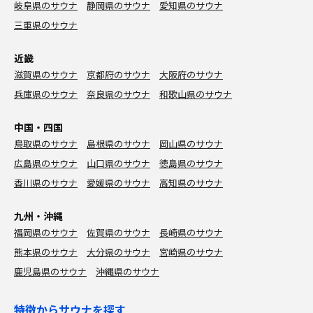
岐阜県のサウナ
静岡県のサウナ
愛知県のサウナ
三重県のサウナ
近畿
滋賀県のサウナ
京都府のサウナ
大阪府のサウナ
兵庫県のサウナ
奈良県のサウナ
和歌山県のサウナ
中国・四国
鳥取県のサウナ
島根県のサウナ
岡山県のサウナ
広島県のサウナ
山口県のサウナ
徳島県のサウナ
香川県のサウナ
愛媛県のサウナ
高知県のサウナ
九州・沖縄
福岡県のサウナ
佐賀県のサウナ
長崎県のサウナ
熊本県のサウナ
大分県のサウナ
宮崎県のサウナ
鹿児島県のサウナ
沖縄県のサウナ
特徴からサウナを探す