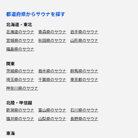
都道府県からサウナを探す
北海道・東北
北海道のサウナ
青森県のサウナ
岩手県のサウナ
宮城県のサウナ
秋田県のサウナ
山形県のサウナ
福島県のサウナ
関東
茨城県のサウナ
栃木県のサウナ
群馬県のサウナ
埼玉県のサウナ
千葉県のサウナ
東京都のサウナ
神奈川県のサウナ
北陸・甲信越
新潟県のサウナ
富山県のサウナ
石川県のサウナ
福井県のサウナ
山梨県のサウナ
長野県のサウナ
東海