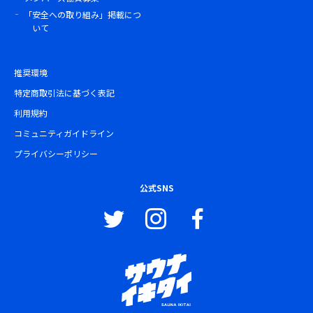
「安全への取り組み」掲載につ
いて
推奨環境
特定商取引法に基づく表記
利用規約
コミュニティガイドライン
プライバシーポリシー
公式SNS