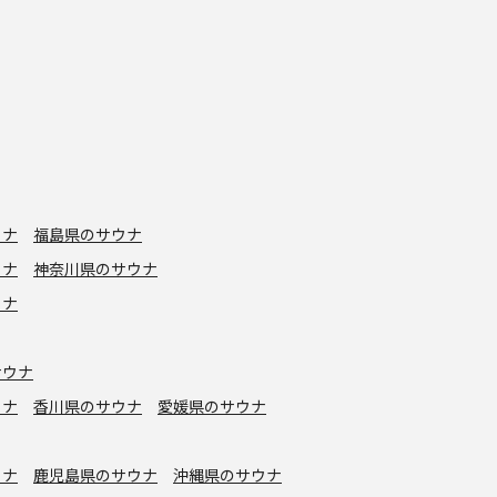
ウナ
福島県のサウナ
ウナ
神奈川県のサウナ
ウナ
サウナ
ウナ
香川県のサウナ
愛媛県のサウナ
ウナ
鹿児島県のサウナ
沖縄県のサウナ