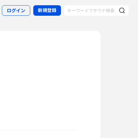
新規登録
ログイン