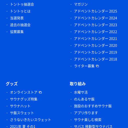
トントゥ抽選会
マガジン
トントゥとは
アドベントカレンダー 2025
当選発表
アドベントカレンダー 2024
過去の抽選会
アドベントカレンダー 2023
協賛募集
アドベントカレンダー 2022
アドベントカレンダー 2021
アドベントカレンダー 2020
アドベントカレンダー 2019
アドベントカレンダー 2018
ライター募集
グッズ
取り組み
オンラインストア
水曜サ活
サウナグッズ特集
のんあるサ飯
サウナハット
施設のおすすめサウナ飯
サ飯スウェット
アプリ作ります
さうないきたいスウェット
サウナ楽しむ検索
2021年 夏 その1
サバス 移動型サウナバス