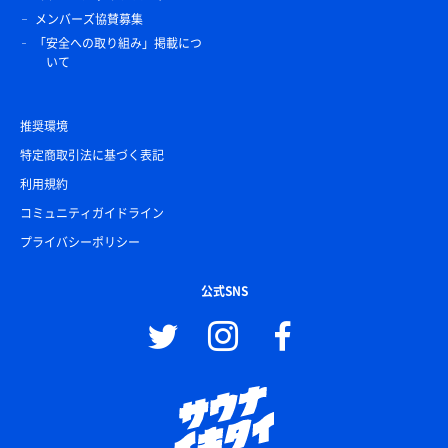
メンバーズ協賛募集
「安全への取り組み」掲載につ
いて
推奨環境
特定商取引法に基づく表記
利用規約
コミュニティガイドライン
プライバシーポリシー
公式SNS