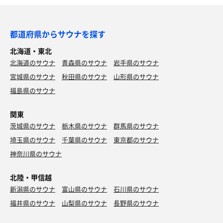
都道府県からサウナを探す
北海道・東北
北海道のサウナ
青森県のサウナ
岩手県のサウナ
宮城県のサウナ
秋田県のサウナ
山形県のサウナ
福島県のサウナ
関東
茨城県のサウナ
栃木県のサウナ
群馬県のサウナ
埼玉県のサウナ
千葉県のサウナ
東京都のサウナ
神奈川県のサウナ
北陸・甲信越
新潟県のサウナ
富山県のサウナ
石川県のサウナ
福井県のサウナ
山梨県のサウナ
長野県のサウナ