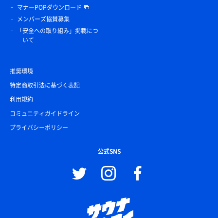
マナーPOPダウンロード
メンバーズ協賛募集
「安全への取り組み」掲載につ
いて
推奨環境
特定商取引法に基づく表記
利用規約
コミュニティガイドライン
プライバシーポリシー
公式SNS