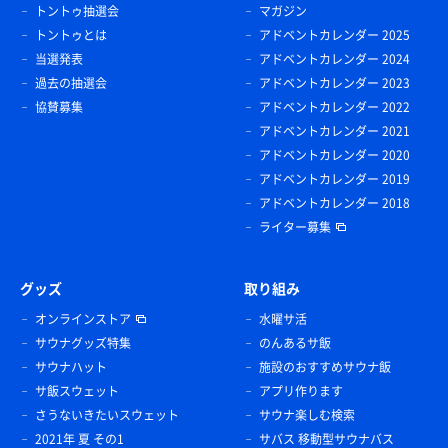
トントゥ抽選会
マガジン
トントゥとは
アドベントカレンダー 2025
当選発表
アドベントカレンダー 2024
過去の抽選会
アドベントカレンダー 2023
協賛募集
アドベントカレンダー 2022
アドベントカレンダー 2021
アドベントカレンダー 2020
アドベントカレンダー 2019
アドベントカレンダー 2018
ライター募集
グッズ
取り組み
オンラインストア
水曜サ活
サウナグッズ特集
のんあるサ飯
サウナハット
施設のおすすめサウナ飯
サ飯スウェット
アプリ作ります
さうないきたいスウェット
サウナ楽しむ検索
2021年 夏 その1
サバス 移動型サウナバス