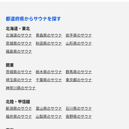
都道府県からサウナを探す
北海道・東北
北海道のサウナ
青森県のサウナ
岩手県のサウナ
宮城県のサウナ
秋田県のサウナ
山形県のサウナ
福島県のサウナ
関東
茨城県のサウナ
栃木県のサウナ
群馬県のサウナ
埼玉県のサウナ
千葉県のサウナ
東京都のサウナ
神奈川県のサウナ
北陸・甲信越
新潟県のサウナ
富山県のサウナ
石川県のサウナ
福井県のサウナ
山梨県のサウナ
長野県のサウナ