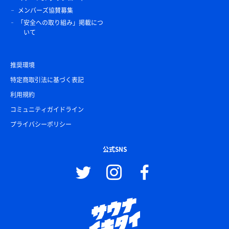
メンバーズ協賛募集
「安全への取り組み」掲載につ
いて
推奨環境
特定商取引法に基づく表記
利用規約
コミュニティガイドライン
プライバシーポリシー
公式SNS