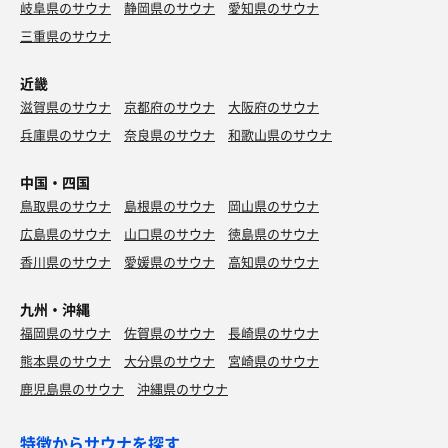
岐阜県のサウナ
静岡県のサウナ
愛知県のサウナ
三重県のサウナ
近畿
滋賀県のサウナ
京都府のサウナ
大阪府のサウナ
兵庫県のサウナ
奈良県のサウナ
和歌山県のサウナ
中国・四国
鳥取県のサウナ
島根県のサウナ
岡山県のサウナ
広島県のサウナ
山口県のサウナ
徳島県のサウナ
香川県のサウナ
愛媛県のサウナ
高知県のサウナ
九州・沖縄
福岡県のサウナ
佐賀県のサウナ
長崎県のサウナ
熊本県のサウナ
大分県のサウナ
宮崎県のサウナ
鹿児島県のサウナ
沖縄県のサウナ
特徴からサウナを探す