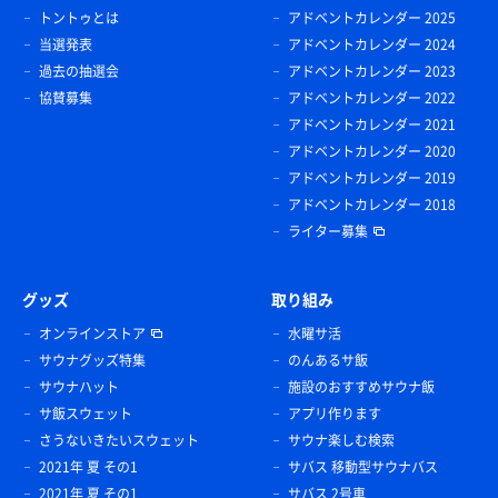
トントゥとは
アドベントカレンダー 2025
当選発表
アドベントカレンダー 2024
過去の抽選会
アドベントカレンダー 2023
協賛募集
アドベントカレンダー 2022
アドベントカレンダー 2021
アドベントカレンダー 2020
アドベントカレンダー 2019
アドベントカレンダー 2018
ライター募集
グッズ
取り組み
オンラインストア
水曜サ活
サウナグッズ特集
のんあるサ飯
サウナハット
施設のおすすめサウナ飯
サ飯スウェット
アプリ作ります
さうないきたいスウェット
サウナ楽しむ検索
2021年 夏 その1
サバス 移動型サウナバス
2021年 夏 その1
サバス 2号車