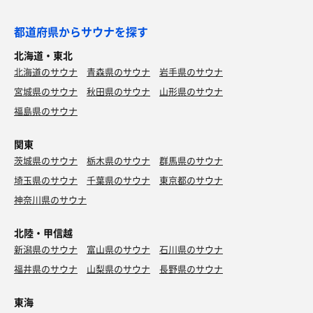
都道府県からサウナを探す
北海道・東北
北海道のサウナ
青森県のサウナ
岩手県のサウナ
宮城県のサウナ
秋田県のサウナ
山形県のサウナ
福島県のサウナ
関東
茨城県のサウナ
栃木県のサウナ
群馬県のサウナ
埼玉県のサウナ
千葉県のサウナ
東京都のサウナ
神奈川県のサウナ
北陸・甲信越
新潟県のサウナ
富山県のサウナ
石川県のサウナ
福井県のサウナ
山梨県のサウナ
長野県のサウナ
東海