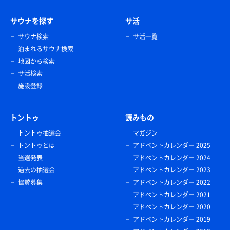
サウナを探す
サ活
サウナ検索
サ活一覧
泊まれるサウナ検索
地図から検索
サ活検索
施設登録
トントゥ
読みもの
トントゥ抽選会
マガジン
トントゥとは
アドベントカレンダー 2025
当選発表
アドベントカレンダー 2024
過去の抽選会
アドベントカレンダー 2023
協賛募集
アドベントカレンダー 2022
アドベントカレンダー 2021
アドベントカレンダー 2020
アドベントカレンダー 2019