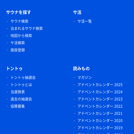
サウナを探す
サ活
サウナ検索
サ活一覧
泊まれるサウナ検索
地図から検索
サ活検索
施設登録
トントゥ
読みもの
トントゥ抽選会
マガジン
トントゥとは
アドベントカレンダー 2025
当選発表
アドベントカレンダー 2024
過去の抽選会
アドベントカレンダー 2023
協賛募集
アドベントカレンダー 2022
アドベントカレンダー 2021
アドベントカレンダー 2020
アドベントカレンダー 2019