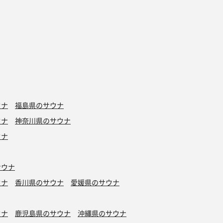
ウナ
福島県のサウナ
ウナ
神奈川県のサウナ
ウナ
サウナ
ウナ
香川県のサウナ
愛媛県のサウナ
ウナ
鹿児島県のサウナ
沖縄県のサウナ