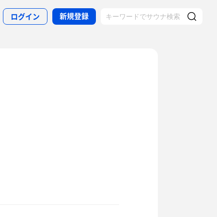
新規登録
ログイン