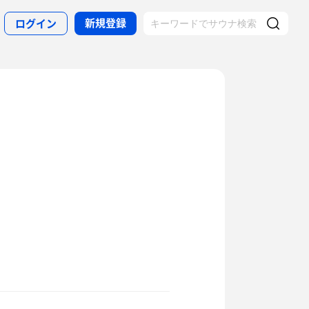
新規登録
ログイン