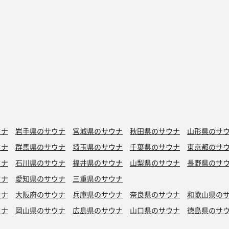
ウナ
岩手県のサウナ
宮城県のサウナ
秋田県のサウナ
山形県のサ
ウナ
群馬県のサウナ
埼玉県のサウナ
千葉県のサウナ
東京都のサ
ウナ
石川県のサウナ
福井県のサウナ
山梨県のサウナ
長野県のサ
ウナ
愛知県のサウナ
三重県のサウナ
ウナ
大阪府のサウナ
兵庫県のサウナ
奈良県のサウナ
和歌山県の
ウナ
岡山県のサウナ
広島県のサウナ
山口県のサウナ
徳島県のサ