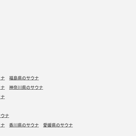
ウナ
福島県のサウナ
ウナ
神奈川県のサウナ
ウナ
サウナ
ウナ
香川県のサウナ
愛媛県のサウナ