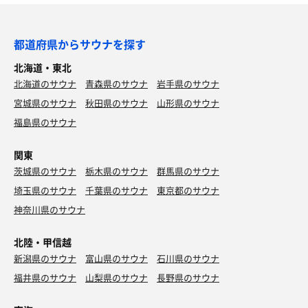
都道府県からサウナを探す
北海道・東北
北海道のサウナ
青森県のサウナ
岩手県のサウナ
宮城県のサウナ
秋田県のサウナ
山形県のサウナ
福島県のサウナ
関東
茨城県のサウナ
栃木県のサウナ
群馬県のサウナ
埼玉県のサウナ
千葉県のサウナ
東京都のサウナ
神奈川県のサウナ
北陸・甲信越
新潟県のサウナ
富山県のサウナ
石川県のサウナ
福井県のサウナ
山梨県のサウナ
長野県のサウナ