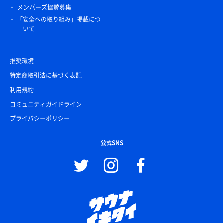
メンバーズ協賛募集
「安全への取り組み」掲載につ
いて
推奨環境
特定商取引法に基づく表記
利用規約
コミュニティガイドライン
プライバシーポリシー
公式SNS