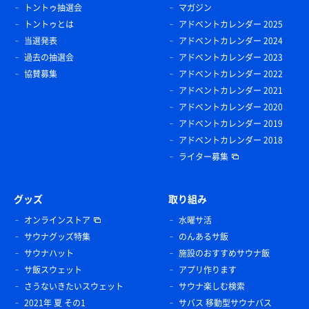
トントゥ抽選会
マガジン
トントゥとは
アドベントカレンダー 2025
当選発表
アドベントカレンダー 2024
過去の抽選会
アドベントカレンダー 2023
協賛募集
アドベントカレンダー 2022
アドベントカレンダー 2021
アドベントカレンダー 2020
アドベントカレンダー 2019
アドベントカレンダー 2018
ライター募集
グッズ
取り組み
オンラインストア
水曜サ活
サウナグッズ特集
のんあるサ飯
サウナハット
施設のおすすめサウナ飯
サ飯スウェット
アプリ作ります
さうないきたいスウェット
サウナ楽しむ検索
2021年 夏 その1
サバス 移動型サウナバス