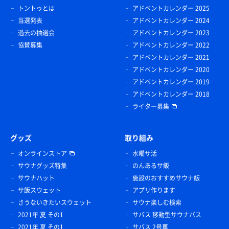
トントゥとは
アドベントカレンダー 2025
当選発表
アドベントカレンダー 2024
過去の抽選会
アドベントカレンダー 2023
協賛募集
アドベントカレンダー 2022
アドベントカレンダー 2021
アドベントカレンダー 2020
アドベントカレンダー 2019
アドベントカレンダー 2018
ライター募集
グッズ
取り組み
オンラインストア
水曜サ活
サウナグッズ特集
のんあるサ飯
サウナハット
施設のおすすめサウナ飯
サ飯スウェット
アプリ作ります
さうないきたいスウェット
サウナ楽しむ検索
2021年 夏 その1
サバス 移動型サウナバス
2021年 夏 その1
サバス 2号車