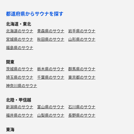
都道府県からサウナを探す
北海道・東北
北海道のサウナ
青森県のサウナ
岩手県のサウナ
宮城県のサウナ
秋田県のサウナ
山形県のサウナ
福島県のサウナ
関東
茨城県のサウナ
栃木県のサウナ
群馬県のサウナ
埼玉県のサウナ
千葉県のサウナ
東京都のサウナ
神奈川県のサウナ
北陸・甲信越
新潟県のサウナ
富山県のサウナ
石川県のサウナ
福井県のサウナ
山梨県のサウナ
長野県のサウナ
東海