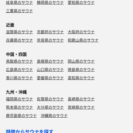
岐阜県のサウナ
静岡県のサウナ
愛知県のサウナ
三重県のサウナ
近畿
滋賀県のサウナ
京都府のサウナ
大阪府のサウナ
兵庫県のサウナ
奈良県のサウナ
和歌山県のサウナ
中国・四国
鳥取県のサウナ
島根県のサウナ
岡山県のサウナ
広島県のサウナ
山口県のサウナ
徳島県のサウナ
香川県のサウナ
愛媛県のサウナ
高知県のサウナ
九州・沖縄
福岡県のサウナ
佐賀県のサウナ
長崎県のサウナ
熊本県のサウナ
大分県のサウナ
宮崎県のサウナ
鹿児島県のサウナ
沖縄県のサウナ
特徴からサウナを探す