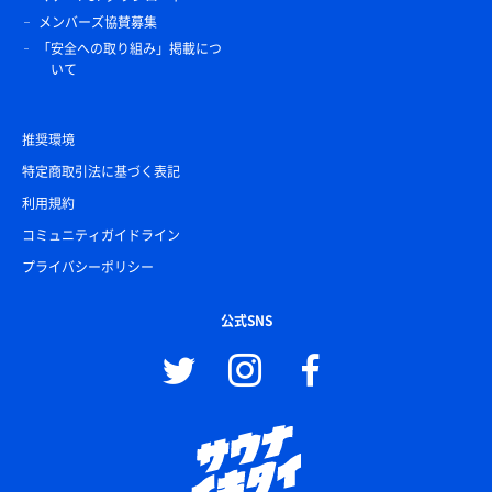
メンバーズ協賛募集
「安全への取り組み」掲載につ
いて
推奨環境
特定商取引法に基づく表記
利用規約
コミュニティガイドライン
プライバシーポリシー
公式SNS