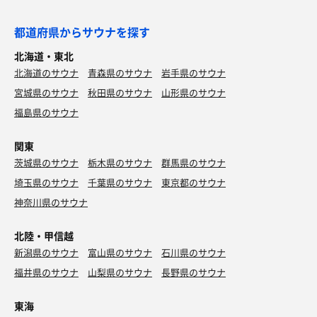
都道府県からサウナを探す
北海道・東北
北海道のサウナ
青森県のサウナ
岩手県のサウナ
宮城県のサウナ
秋田県のサウナ
山形県のサウナ
福島県のサウナ
関東
茨城県のサウナ
栃木県のサウナ
群馬県のサウナ
埼玉県のサウナ
千葉県のサウナ
東京都のサウナ
神奈川県のサウナ
北陸・甲信越
新潟県のサウナ
富山県のサウナ
石川県のサウナ
福井県のサウナ
山梨県のサウナ
長野県のサウナ
東海