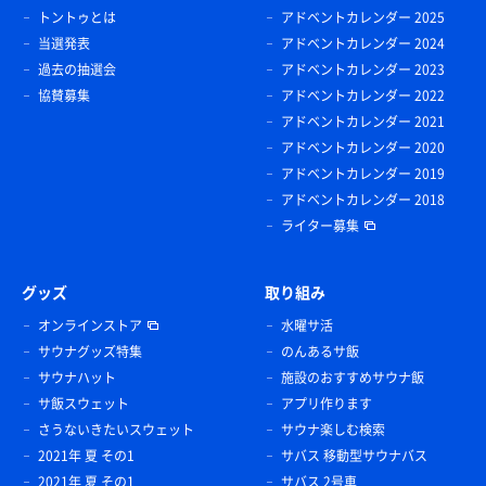
トントゥとは
アドベントカレンダー 2025
当選発表
アドベントカレンダー 2024
過去の抽選会
アドベントカレンダー 2023
協賛募集
アドベントカレンダー 2022
アドベントカレンダー 2021
アドベントカレンダー 2020
アドベントカレンダー 2019
アドベントカレンダー 2018
ライター募集
グッズ
取り組み
オンラインストア
水曜サ活
サウナグッズ特集
のんあるサ飯
サウナハット
施設のおすすめサウナ飯
サ飯スウェット
アプリ作ります
さうないきたいスウェット
サウナ楽しむ検索
2021年 夏 その1
サバス 移動型サウナバス
2021年 夏 その1
サバス 2号車