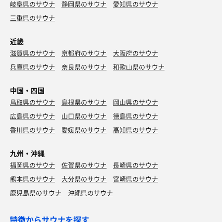
岐阜県のサウナ
静岡県のサウナ
愛知県のサウナ
三重県のサウナ
近畿
滋賀県のサウナ
京都府のサウナ
大阪府のサウナ
兵庫県のサウナ
奈良県のサウナ
和歌山県のサウナ
中国・四国
鳥取県のサウナ
島根県のサウナ
岡山県のサウナ
広島県のサウナ
山口県のサウナ
徳島県のサウナ
香川県のサウナ
愛媛県のサウナ
高知県のサウナ
九州・沖縄
福岡県のサウナ
佐賀県のサウナ
長崎県のサウナ
熊本県のサウナ
大分県のサウナ
宮崎県のサウナ
鹿児島県のサウナ
沖縄県のサウナ
特徴からサウナを探す