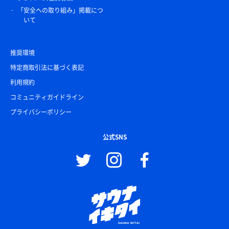
「安全への取り組み」掲載につ
いて
推奨環境
特定商取引法に基づく表記
利用規約
コミュニティガイドライン
プライバシーポリシー
公式SNS