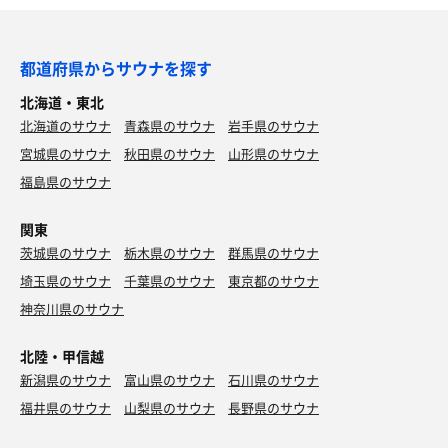
都道府県からサウナを探す
北海道・東北
北海道のサウナ
青森県のサウナ
岩手県のサウナ
宮城県のサウナ
秋田県のサウナ
山形県のサウナ
福島県のサウナ
関東
茨城県のサウナ
栃木県のサウナ
群馬県のサウナ
埼玉県のサウナ
千葉県のサウナ
東京都のサウナ
神奈川県のサウナ
北陸・甲信越
新潟県のサウナ
富山県のサウナ
石川県のサウナ
福井県のサウナ
山梨県のサウナ
長野県のサウナ