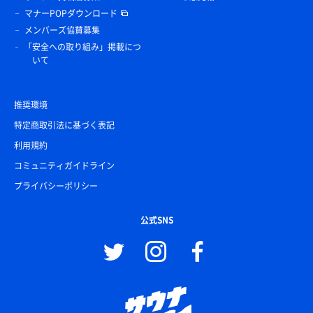
マナーPOPダウンロード
メンバーズ協賛募集
「安全への取り組み」掲載につ
いて
推奨環境
特定商取引法に基づく表記
利用規約
コミュニティガイドライン
プライバシーポリシー
公式SNS