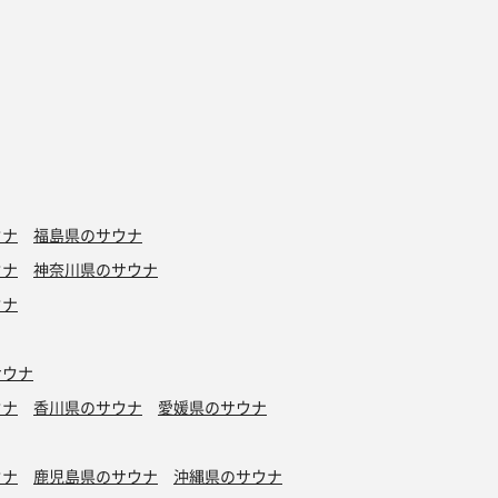
ウナ
福島県のサウナ
ウナ
神奈川県のサウナ
ウナ
サウナ
ウナ
香川県のサウナ
愛媛県のサウナ
ウナ
鹿児島県のサウナ
沖縄県のサウナ