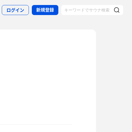
新規登録
ログイン