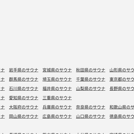
ウナ
岩手県のサウナ
宮城県のサウナ
秋田県のサウナ
山形県のサ
ウナ
群馬県のサウナ
埼玉県のサウナ
千葉県のサウナ
東京都のサ
ウナ
石川県のサウナ
福井県のサウナ
山梨県のサウナ
長野県のサ
ウナ
愛知県のサウナ
三重県のサウナ
ウナ
大阪府のサウナ
兵庫県のサウナ
奈良県のサウナ
和歌山県の
ウナ
岡山県のサウナ
広島県のサウナ
山口県のサウナ
徳島県のサ