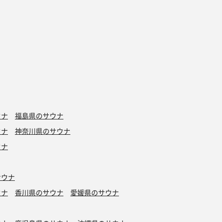
ウナ
福島県のサウナ
ウナ
神奈川県のサウナ
ウナ
サウナ
ウナ
香川県のサウナ
愛媛県のサウナ