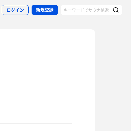
新規登録
ログイン