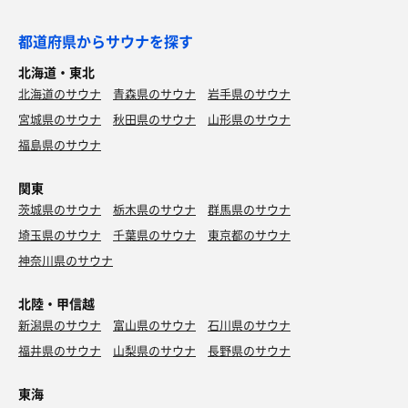
都道府県からサウナを探す
北海道・東北
北海道のサウナ
青森県のサウナ
岩手県のサウナ
宮城県のサウナ
秋田県のサウナ
山形県のサウナ
福島県のサウナ
関東
茨城県のサウナ
栃木県のサウナ
群馬県のサウナ
埼玉県のサウナ
千葉県のサウナ
東京都のサウナ
神奈川県のサウナ
北陸・甲信越
新潟県のサウナ
富山県のサウナ
石川県のサウナ
福井県のサウナ
山梨県のサウナ
長野県のサウナ
東海