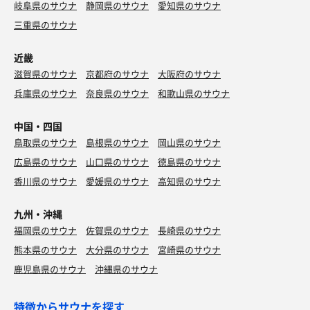
岐阜県のサウナ
静岡県のサウナ
愛知県のサウナ
三重県のサウナ
近畿
滋賀県のサウナ
京都府のサウナ
大阪府のサウナ
兵庫県のサウナ
奈良県のサウナ
和歌山県のサウナ
中国・四国
鳥取県のサウナ
島根県のサウナ
岡山県のサウナ
広島県のサウナ
山口県のサウナ
徳島県のサウナ
香川県のサウナ
愛媛県のサウナ
高知県のサウナ
九州・沖縄
福岡県のサウナ
佐賀県のサウナ
長崎県のサウナ
熊本県のサウナ
大分県のサウナ
宮崎県のサウナ
鹿児島県のサウナ
沖縄県のサウナ
特徴からサウナを探す