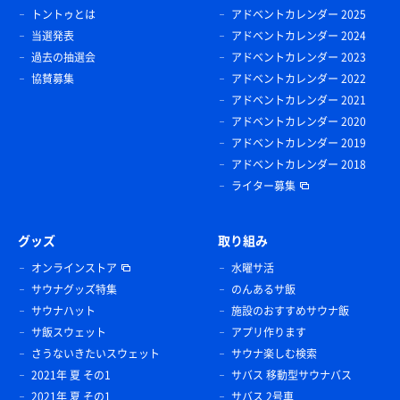
トントゥとは
アドベントカレンダー 2025
当選発表
アドベントカレンダー 2024
過去の抽選会
アドベントカレンダー 2023
協賛募集
アドベントカレンダー 2022
アドベントカレンダー 2021
アドベントカレンダー 2020
アドベントカレンダー 2019
アドベントカレンダー 2018
ライター募集
グッズ
取り組み
オンラインストア
水曜サ活
サウナグッズ特集
のんあるサ飯
サウナハット
施設のおすすめサウナ飯
サ飯スウェット
アプリ作ります
さうないきたいスウェット
サウナ楽しむ検索
2021年 夏 その1
サバス 移動型サウナバス
2021年 夏 その1
サバス 2号車