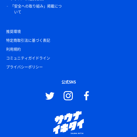
「安全への取り組み」掲載につ
いて
推奨環境
特定商取引法に基づく表記
利用規約
コミュニティガイドライン
プライバシーポリシー
公式SNS