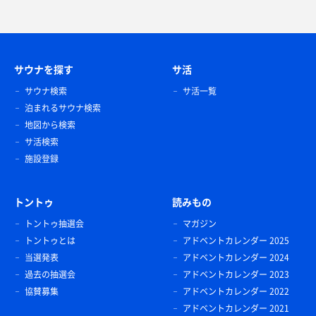
サウナを探す
サ活
サウナ検索
サ活一覧
泊まれるサウナ検索
地図から検索
サ活検索
施設登録
トントゥ
読みもの
トントゥ抽選会
マガジン
トントゥとは
アドベントカレンダー 2025
当選発表
アドベントカレンダー 2024
過去の抽選会
アドベントカレンダー 2023
協賛募集
アドベントカレンダー 2022
アドベントカレンダー 2021