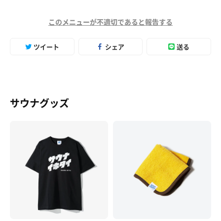
このメニューが不適切であると報告する
ツイート
シェア
送る
サウナグッズ