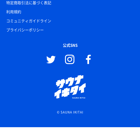
特定商取引法に基づく表記
利用規約
コミュニティガイドライン
プライバシーポリシー
公式SNS
© SAUNA IKITAI