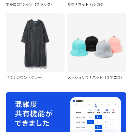
でかロゴTシャツ（ブラック）
サウナマット ハンカチ
サウナガウン（グレー）
メッシュサウナハット（英字ロゴ）