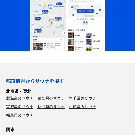
都道府県からサウナを探す
北海道・東北
北海道のサウナ
青森県のサウナ
岩手県のサウナ
宮城県のサウナ
秋田県のサウナ
山形県のサウナ
福島県のサウナ
関東