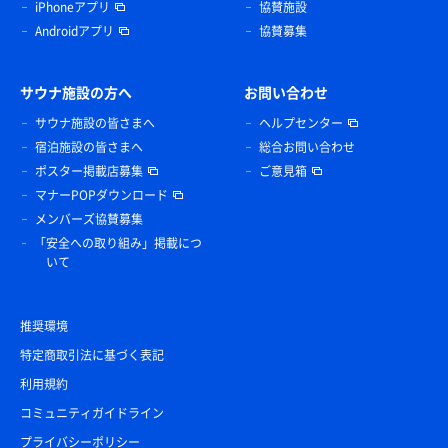
iPhoneアプリ
協賛施設
Androidアプリ
協賛募集
サウナ施設の方へ
お問い合わせ
サウナ施設の皆さまへ
ヘルプセンター
宿泊施設の皆さまへ
総合お問い合わせ
ポスター掲載店募集
ご意見箱
マナーPOPダウンロード
メンバーズ協賛募集
「安全への取り組み」掲載につ
いて
推奨環境
特定商取引法に基づく表記
利用規約
コミュニティガイドライン
プライバシーポリシー