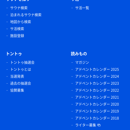
サウナ検索
サ活一覧
泊まれるサウナ検索
地図から検索
サ活検索
施設登録
トントゥ
読みもの
トントゥ抽選会
マガジン
トントゥとは
アドベントカレンダー 2025
当選発表
アドベントカレンダー 2024
過去の抽選会
アドベントカレンダー 2023
協賛募集
アドベントカレンダー 2022
アドベントカレンダー 2021
アドベントカレンダー 2020
アドベントカレンダー 2019
アドベントカレンダー 2018
ライター募集