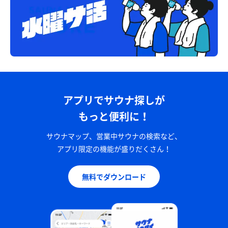
アプリでサウナ探しが
もっと便利に！
サウナマップ、営業中サウナの検索など、
アプリ限定の機能が盛りだくさん！
無料でダウンロード