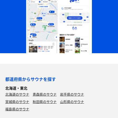
都道府県からサウナを探す
北海道・東北
北海道のサウナ
青森県のサウナ
岩手県のサウナ
宮城県のサウナ
秋田県のサウナ
山形県のサウナ
福島県のサウナ