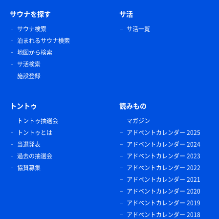
サウナを探す
サ活
サウナ検索
サ活一覧
泊まれるサウナ検索
地図から検索
サ活検索
施設登録
トントゥ
読みもの
トントゥ抽選会
マガジン
トントゥとは
アドベントカレンダー 2025
当選発表
アドベントカレンダー 2024
過去の抽選会
アドベントカレンダー 2023
協賛募集
アドベントカレンダー 2022
アドベントカレンダー 2021
アドベントカレンダー 2020
アドベントカレンダー 2019
アドベントカレンダー 2018