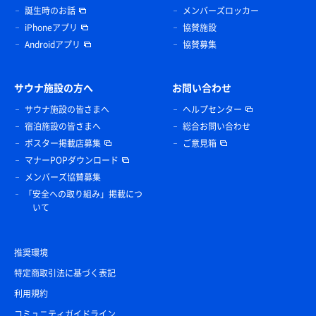
誕生時のお話
メンバーズロッカー
iPhoneアプリ
協賛施設
Androidアプリ
協賛募集
サウナ施設の方へ
お問い合わせ
サウナ施設の皆さまへ
ヘルプセンター
宿泊施設の皆さまへ
総合お問い合わせ
ポスター掲載店募集
ご意見箱
マナーPOPダウンロード
メンバーズ協賛募集
「安全への取り組み」掲載につ
いて
推奨環境
特定商取引法に基づく表記
利用規約
コミュニティガイドライン