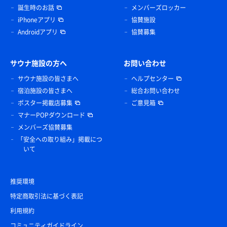
誕生時のお話
メンバーズロッカー
iPhoneアプリ
協賛施設
Androidアプリ
協賛募集
サウナ施設の方へ
お問い合わせ
サウナ施設の皆さまへ
ヘルプセンター
宿泊施設の皆さまへ
総合お問い合わせ
ポスター掲載店募集
ご意見箱
マナーPOPダウンロード
メンバーズ協賛募集
「安全への取り組み」掲載につ
いて
推奨環境
特定商取引法に基づく表記
利用規約
コミュニティガイドライン