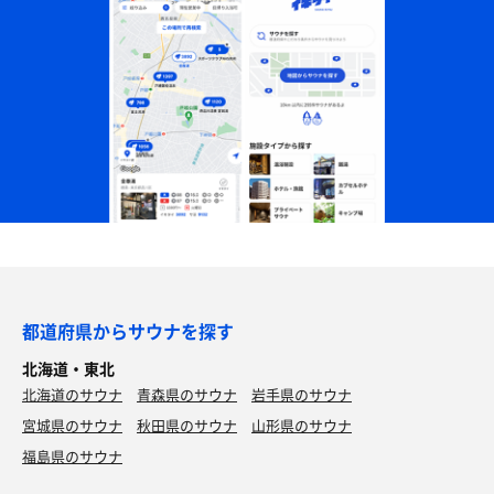
都道府県からサウナを探す
北海道・東北
北海道のサウナ
青森県のサウナ
岩手県のサウナ
宮城県のサウナ
秋田県のサウナ
山形県のサウナ
福島県のサウナ