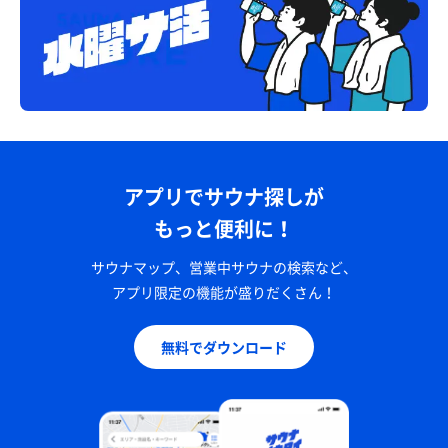
アプリでサウナ探しが
もっと便利に！
サウナマップ、営業中サウナの検索など、
アプリ限定の機能が盛りだくさん！
無料でダウンロード