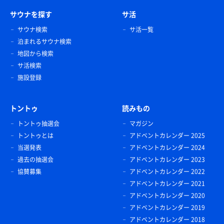
サウナを探す
サ活
サウナ検索
サ活一覧
泊まれるサウナ検索
地図から検索
サ活検索
施設登録
トントゥ
読みもの
トントゥ抽選会
マガジン
トントゥとは
アドベントカレンダー 2025
当選発表
アドベントカレンダー 2024
過去の抽選会
アドベントカレンダー 2023
協賛募集
アドベントカレンダー 2022
アドベントカレンダー 2021
アドベントカレンダー 2020
アドベントカレンダー 2019
アドベントカレンダー 2018