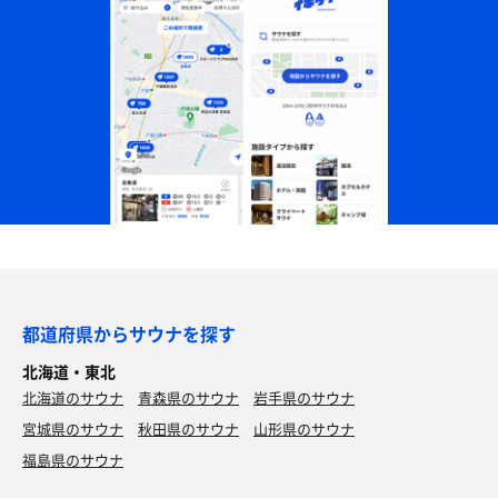
都道府県からサウナを探す
北海道・東北
北海道のサウナ
青森県のサウナ
岩手県のサウナ
宮城県のサウナ
秋田県のサウナ
山形県のサウナ
福島県のサウナ