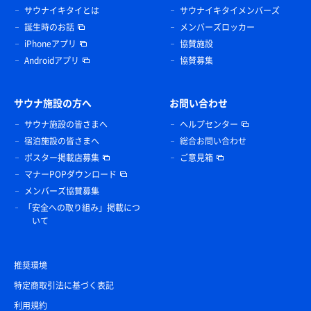
サウナイキタイとは
サウナイキタイメンバーズ
誕生時のお話
メンバーズロッカー
iPhoneアプリ
協賛施設
Androidアプリ
協賛募集
サウナ施設の方へ
お問い合わせ
サウナ施設の皆さまへ
ヘルプセンター
宿泊施設の皆さまへ
総合お問い合わせ
ポスター掲載店募集
ご意見箱
マナーPOPダウンロード
メンバーズ協賛募集
「安全への取り組み」掲載につ
いて
推奨環境
特定商取引法に基づく表記
利用規約