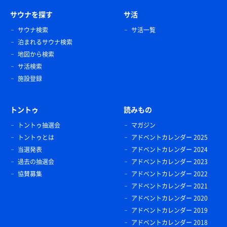
サウナを探す
サ活
サウナ検索
サ活一覧
泊まれるサウナ検索
地図から検索
サ活検索
施設登録
トントゥ
読みもの
トントゥ抽選会
マガジン
トントゥとは
アドベントカレンダー 2025
当選発表
アドベントカレンダー 2024
過去の抽選会
アドベントカレンダー 2023
協賛募集
アドベントカレンダー 2022
アドベントカレンダー 2021
アドベントカレンダー 2020
アドベントカレンダー 2019
アドベントカレンダー 2018