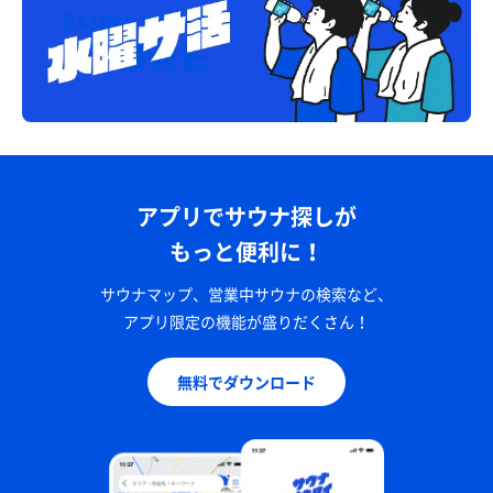
アプリでサウナ探しが
もっと便利に！
サウナマップ、営業中サウナの検索など、
アプリ限定の機能が盛りだくさん！
無料でダウンロード