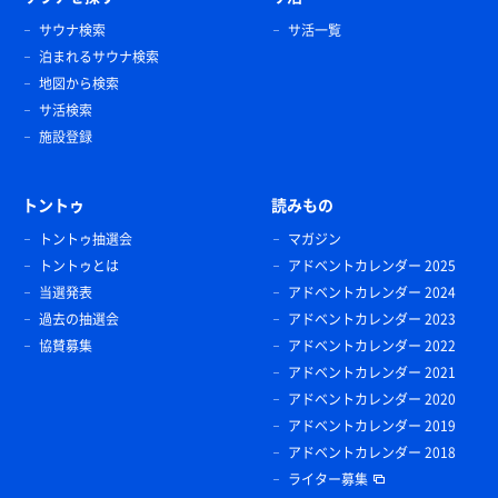
サウナ検索
サ活一覧
泊まれるサウナ検索
地図から検索
サ活検索
施設登録
トントゥ
読みもの
トントゥ抽選会
マガジン
トントゥとは
アドベントカレンダー 2025
当選発表
アドベントカレンダー 2024
過去の抽選会
アドベントカレンダー 2023
協賛募集
アドベントカレンダー 2022
アドベントカレンダー 2021
アドベントカレンダー 2020
アドベントカレンダー 2019
アドベントカレンダー 2018
ライター募集