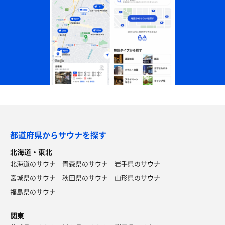
都道府県からサウナを探す
北海道・東北
北海道のサウナ
青森県のサウナ
岩手県のサウナ
宮城県のサウナ
秋田県のサウナ
山形県のサウナ
福島県のサウナ
関東