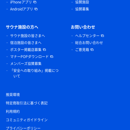
iPhoneアプリ
協賛施設
Androidアプリ
協賛募集
サウナ施設の方へ
お問い合わせ
サウナ施設の皆さまへ
ヘルプセンター
宿泊施設の皆さまへ
総合お問い合わせ
ポスター掲載店募集
ご意見箱
マナーPOPダウンロード
メンバーズ協賛募集
「安全への取り組み」掲載につ
いて
推奨環境
特定商取引法に基づく表記
利用規約
コミュニティガイドライン
プライバシーポリシー