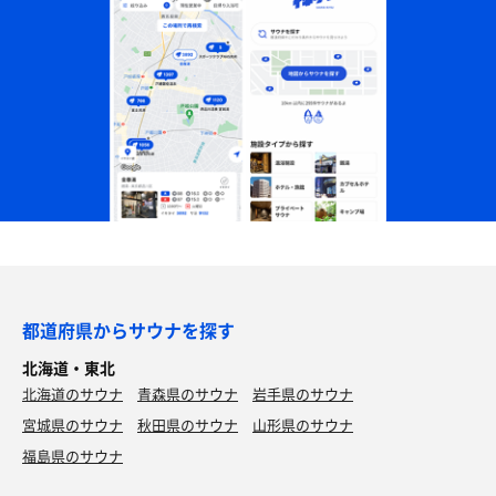
都道府県からサウナを探す
北海道・東北
北海道のサウナ
青森県のサウナ
岩手県のサウナ
宮城県のサウナ
秋田県のサウナ
山形県のサウナ
福島県のサウナ