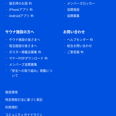
誕生時のお話
メンバーズロッカー
iPhoneアプリ
協賛施設
Androidアプリ
協賛募集
サウナ施設の方へ
お問い合わせ
サウナ施設の皆さまへ
ヘルプセンター
宿泊施設の皆さまへ
総合お問い合わせ
ポスター掲載店募集
ご意見箱
マナーPOPダウンロード
メンバーズ協賛募集
「安全への取り組み」掲載につ
いて
推奨環境
特定商取引法に基づく表記
利用規約
コミュニティガイドライン