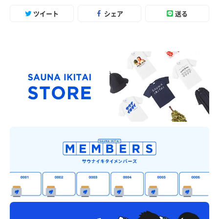
ツイート
シェア
送る