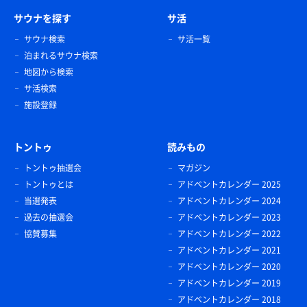
サウナを探す
サ活
サウナ検索
サ活一覧
泊まれるサウナ検索
地図から検索
サ活検索
施設登録
トントゥ
読みもの
トントゥ抽選会
マガジン
トントゥとは
アドベントカレンダー 2025
当選発表
アドベントカレンダー 2024
過去の抽選会
アドベントカレンダー 2023
協賛募集
アドベントカレンダー 2022
アドベントカレンダー 2021
アドベントカレンダー 2020
アドベントカレンダー 2019
アドベントカレンダー 2018