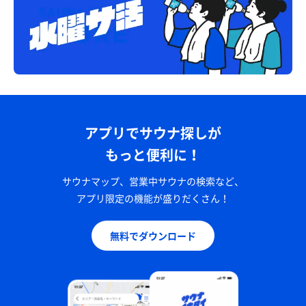
アプリでサウナ探しが
もっと便利に！
サウナマップ、営業中サウナの検索など、
アプリ限定の機能が盛りだくさん！
無料でダウンロード