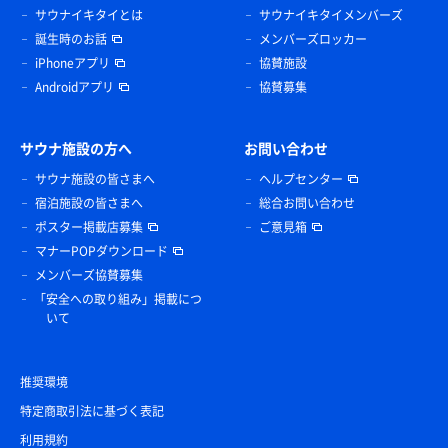
サウナイキタイとは
サウナイキタイメンバーズ
誕生時のお話
メンバーズロッカー
iPhoneアプリ
協賛施設
Androidアプリ
協賛募集
サウナ施設の方へ
お問い合わせ
サウナ施設の皆さまへ
ヘルプセンター
宿泊施設の皆さまへ
総合お問い合わせ
ポスター掲載店募集
ご意見箱
マナーPOPダウンロード
メンバーズ協賛募集
「安全への取り組み」掲載につ
いて
推奨環境
特定商取引法に基づく表記
利用規約