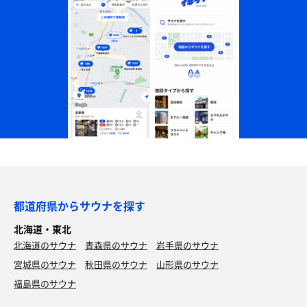
都道府県からサウナを探す
北海道・東北
北海道のサウナ
青森県のサウナ
岩手県のサウナ
宮城県のサウナ
秋田県のサウナ
山形県のサウナ
福島県のサウナ