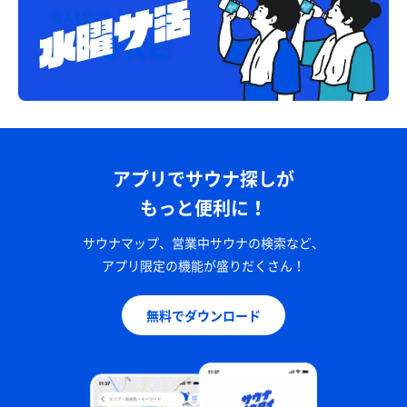
アプリでサウナ探しが
もっと便利に！
サウナマップ、営業中サウナの検索など、
アプリ限定の機能が盛りだくさん！
無料でダウンロード