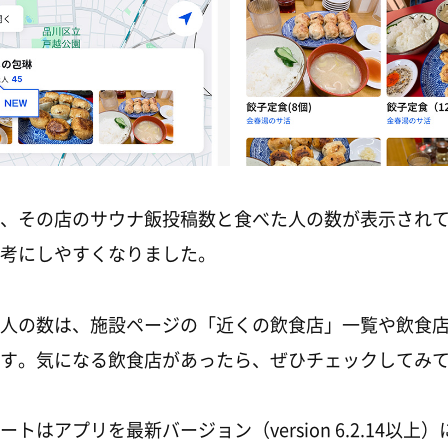
、その店のサウナ飯投稿数と食べた人の数が表示され
考にしやすくなりました。
人の数は、施設ページの「近くの飲食店」一覧や飲食
す。気になる飲食店があったら、ぜひチェックしてみ
トはアプリを最新バージョン（version 6.2.14以上