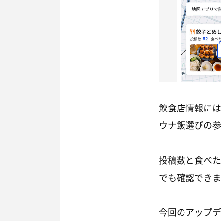
飲食店情報には
ウナ飯選びの参
投稿数と食べた
でも確認できま
今回のアップデー