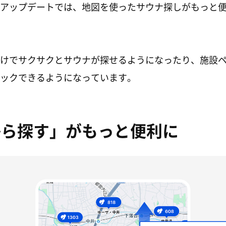
アップデートでは、地図を使ったサウナ探しがもっと
けでサクサクとサウナが探せるようになったり、施設
ックできるようになっています。
から探す」がもっと便利に