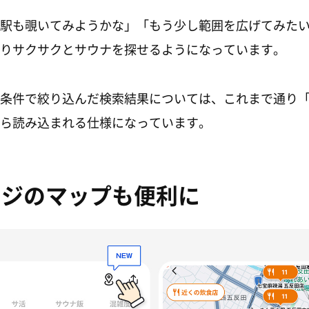
駅も覗いてみようかな」「もう少し範囲を広げてみた
りサクサクとサウナを探せるようになっています。
条件で絞り込んだ検索結果については、これまで通り
ら読み込まれる仕様になっています。
ージのマップも便利に