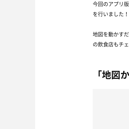
今回のアプリ版
を行いました！
地図を動かすだ
の飲食店もチェ
「地図