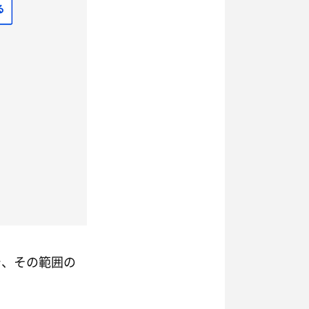
で、その範囲の