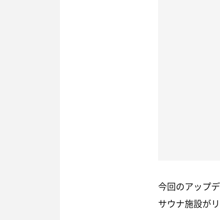
今回のアップデ
サウナ施設がリ