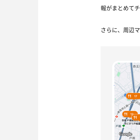
報がまとめてチ
さらに、周辺マ