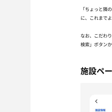
「ちょっと隣の
に、これまでよ
なお、こだわり
検索」ボタンか
施設ペ