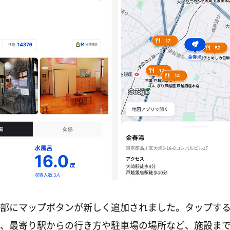
部にマップボタンが新しく追加されました。タップす
、最寄り駅からの行き方や駐車場の場所など、施設ま