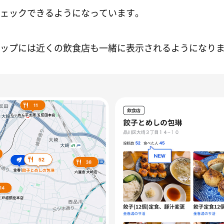
ェックできるようになっています。
ップには近くの飲食店も一緒に表示されるようになり