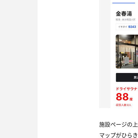
施設ページの上
マップがひらき