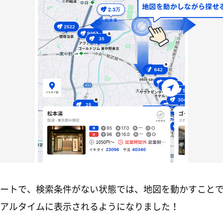
ートで、検索条件がない状態では、地図を動かすこと
アルタイムに表示されるようになりました！