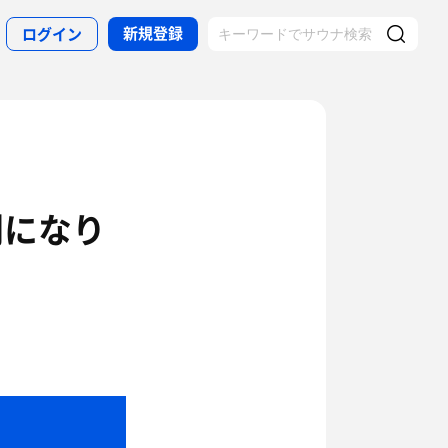
新規登録
ログイン
利になり