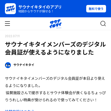
サウナイキタイのアプリ
無料で使う
地図からサウナが探せる！
2022.07.11
サウナイキタイメンバーズのデジタル
会員証が使えるようになりました
サウナイキタイ
サウナイキタイメンバーズのデジタル会員証が本日より使え
るようになりました。
協賛施設さんで提示するとサウナ体験会が良くなるちょっぴ
りうれしい特典が受けられるので使ってみてください！