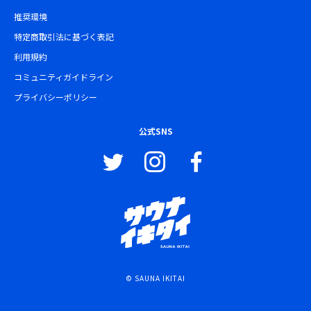
推奨環境
特定商取引法に基づく表記
利用規約
コミュニティガイドライン
プライバシーポリシー
公式SNS
© SAUNA IKITAI