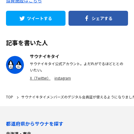
協賛施設はこちら
ツイートする
シェアする
記事を書いた人
サウナイキタイ
サウナイキタイ公式アカウント。よだれがでるほどととの
いたい。
X（Twitter）
instagram
TOP
サウナイキタイメンバーズのデジタル会員証が使えるようになりまし
都道府県からサウナを探す
北海道・東北