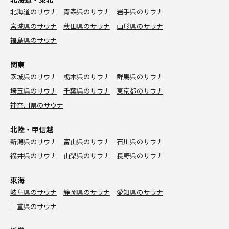
北海道のサウナ
青森県のサウナ
岩手県のサウナ
宮城県のサウナ
秋田県のサウナ
山形県のサウナ
福島県のサウナ
関東
茨城県のサウナ
栃木県のサウナ
群馬県のサウナ
埼玉県のサウナ
千葉県のサウナ
東京都のサウナ
神奈川県のサウナ
北陸・甲信越
新潟県のサウナ
富山県のサウナ
石川県のサウナ
福井県のサウナ
山梨県のサウナ
長野県のサウナ
東海
岐阜県のサウナ
静岡県のサウナ
愛知県のサウナ
三重県のサウナ