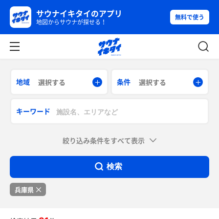
サウナイキタイのアプリ
無料で使う
地図からサウナが探せる！
地域
条件
選択する
選択する
キーワード
絞り込み条件をすべて表示
検索
兵庫県