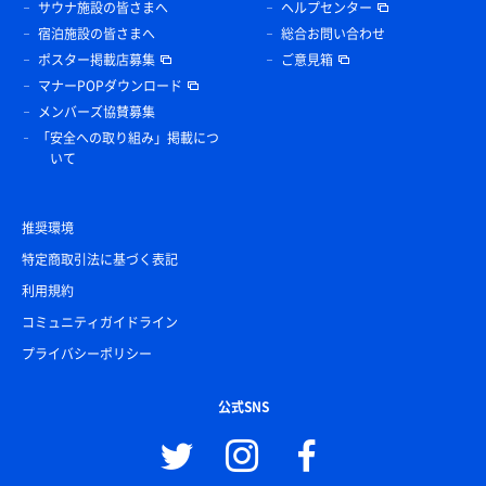
サウナ施設の皆さまへ
ヘルプセンター
宿泊施設の皆さまへ
総合お問い合わせ
ポスター掲載店募集
ご意見箱
マナーPOPダウンロード
メンバーズ協賛募集
「安全への取り組み」掲載につ
いて
推奨環境
特定商取引法に基づく表記
利用規約
コミュニティガイドライン
プライバシーポリシー
公式SNS