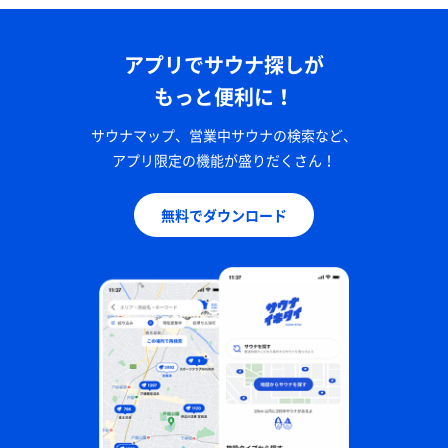
アプリでサウナ探しが
もっと便利に！
サウナマップ、営業中サウナの検索など、
アプリ限定の機能が盛りだくさん！
無料でダウンロード