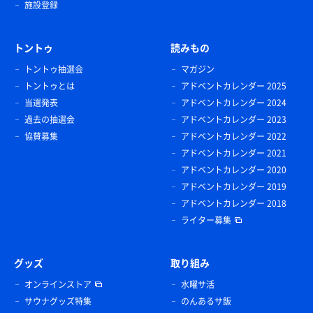
施設登録
トントゥ
読みもの
トントゥ抽選会
マガジン
トントゥとは
アドベントカレンダー 2025
当選発表
アドベントカレンダー 2024
過去の抽選会
アドベントカレンダー 2023
協賛募集
アドベントカレンダー 2022
アドベントカレンダー 2021
アドベントカレンダー 2020
アドベントカレンダー 2019
アドベントカレンダー 2018
ライター募集
グッズ
取り組み
オンラインストア
水曜サ活
サウナグッズ特集
のんあるサ飯