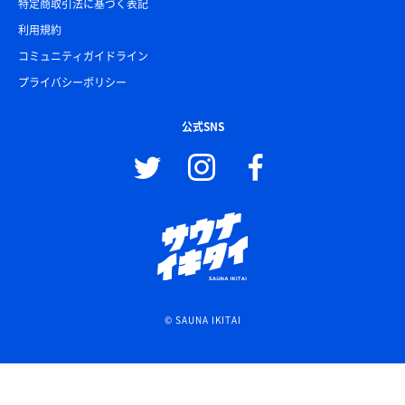
特定商取引法に基づく表記
利用規約
コミュニティガイドライン
プライバシーポリシー
公式SNS
© SAUNA IKITAI