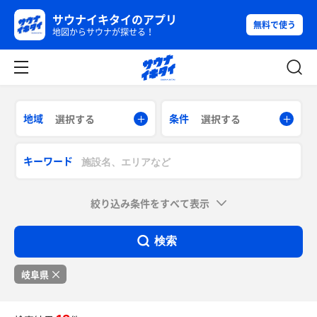
サウナイキタイのアプリ
無料で使う
地図からサウナが探せる！
地域
条件
選択する
選択する
キーワード
絞り込み条件をすべて表示
検索
岐阜県