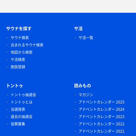
サウナを探す
サ活
サウナ検索
サ活一覧
泊まれるサウナ検索
地図から検索
サ活検索
施設登録
トントゥ
読みもの
トントゥ抽選会
マガジン
トントゥとは
アドベントカレンダー 2025
当選発表
アドベントカレンダー 2024
過去の抽選会
アドベントカレンダー 2023
協賛募集
アドベントカレンダー 2022
アドベントカレンダー 2021