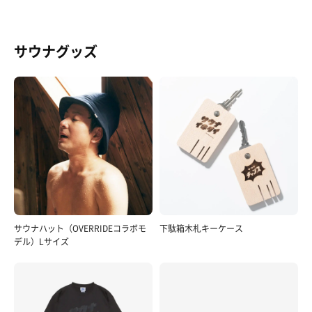
サウナグッズ
サウナハット（OVERRIDEコラボモ
下駄箱木札キーケース
デル）Lサイズ