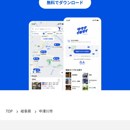
無料でダウンロード
TOP
岐阜県
中津川市