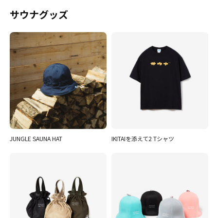
サウナグッズ
JUNGLE SAUNA HAT
IKITAIを添えて2 Tシャツ