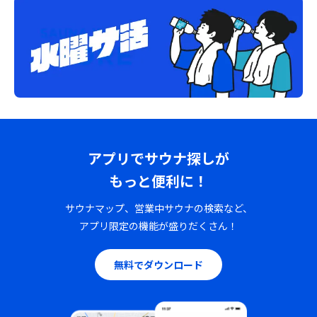
アプリでサウナ探しが
もっと便利に！
サウナマップ、営業中サウナの検索など、
アプリ限定の機能が盛りだくさん！
無料でダウンロード