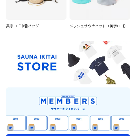
英字ロゴ巾着バッグ
メッシュサウナハット（英字ロゴ）