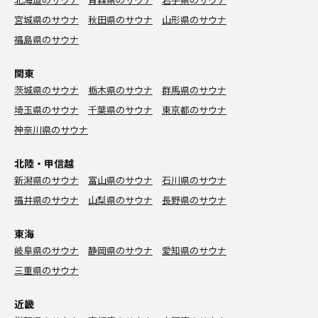
宮城県のサウナ
秋田県のサウナ
山形県のサウナ
福島県のサウナ
関東
茨城県のサウナ
栃木県のサウナ
群馬県のサウナ
埼玉県のサウナ
千葉県のサウナ
東京都のサウナ
神奈川県のサウナ
北陸・甲信越
新潟県のサウナ
富山県のサウナ
石川県のサウナ
福井県のサウナ
山梨県のサウナ
長野県のサウナ
東海
岐阜県のサウナ
静岡県のサウナ
愛知県のサウナ
三重県のサウナ
近畿