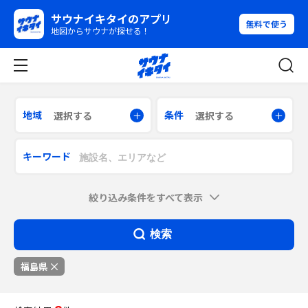
サウナイキタイのアプリ
無料で使う
地図からサウナが探せる！
地域
条件
選択する
選択する
キーワード
絞り込み条件をすべて表示
検索
福島県