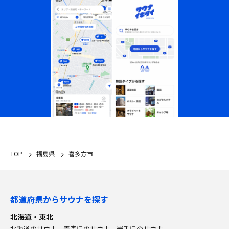
TOP
福島県
喜多方市
都道府県からサウナを探す
北海道・東北
北海道のサウナ
青森県のサウナ
岩手県のサウナ