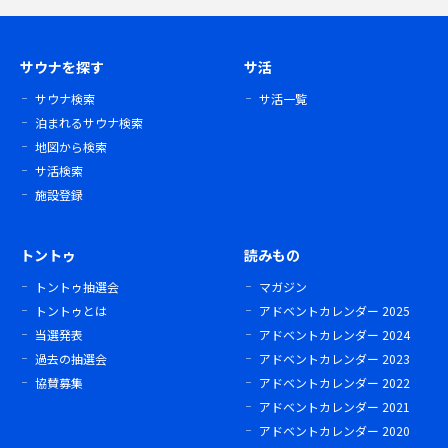
サウナを探す
サ活
サウナ検索
サ活一覧
泊まれるサウナ検索
地図から検索
サ活検索
施設登録
トントゥ
読みもの
トントゥ抽選会
マガジン
トントゥとは
アドベントカレンダー 2025
当選発表
アドベントカレンダー 2024
過去の抽選会
アドベントカレンダー 2023
協賛募集
アドベントカレンダー 2022
アドベントカレンダー 2021
アドベントカレンダー 2020