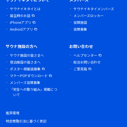
サウナイキタイとは
サウナイキタイメンバーズ
誕生時のお話
メンバーズロッカー
iPhoneアプリ
協賛施設
Androidアプリ
協賛募集
サウナ施設の方へ
お問い合わせ
サウナ施設の皆さまへ
ヘルプセンター
宿泊施設の皆さまへ
総合お問い合わせ
ポスター掲載店募集
ご意見箱
マナーPOPダウンロード
メンバーズ協賛募集
「安全への取り組み」掲載につ
いて
推奨環境
特定商取引法に基づく表記