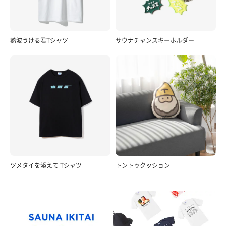
熱波うける君Tシャツ
サウナチャンスキーホルダー
ツメタイを添えて Tシャツ
トントゥクッション