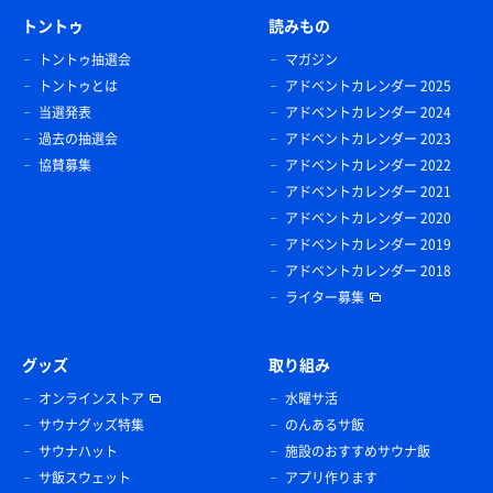
トントゥ
読みもの
トントゥ抽選会
マガジン
トントゥとは
アドベントカレンダー 2025
当選発表
アドベントカレンダー 2024
過去の抽選会
アドベントカレンダー 2023
協賛募集
アドベントカレンダー 2022
アドベントカレンダー 2021
アドベントカレンダー 2020
アドベントカレンダー 2019
アドベントカレンダー 2018
ライター募集
グッズ
取り組み
オンラインストア
水曜サ活
サウナグッズ特集
のんあるサ飯
サウナハット
施設のおすすめサウナ飯
サ飯スウェット
アプリ作ります