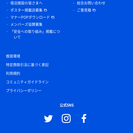
宿泊施設の皆さまへ
総合お問い合わせ
ポスター掲載店募集
ご意見箱
マナーPOPダウンロード
メンバーズ協賛募集
「安全への取り組み」掲載につ
いて
推奨環境
特定商取引法に基づく表記
利用規約
コミュニティガイドライン
プライバシーポリシー
公式SNS