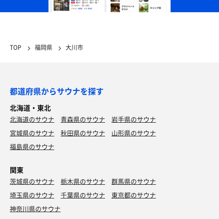
TOP
福岡県
大川市
都道府県からサウナを探す
北海道・東北
北海道のサウナ
青森県のサウナ
岩手県のサウナ
宮城県のサウナ
秋田県のサウナ
山形県のサウナ
福島県のサウナ
関東
茨城県のサウナ
栃木県のサウナ
群馬県のサウナ
埼玉県のサウナ
千葉県のサウナ
東京都のサウナ
神奈川県のサウナ