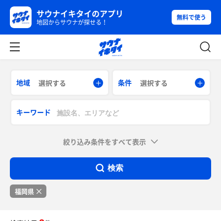
サウナイキタイのアプリ
無料で使う
地図からサウナが探せる！
地域
条件
選択する
選択する
キーワード
絞り込み条件をすべて表示
検索
福岡県