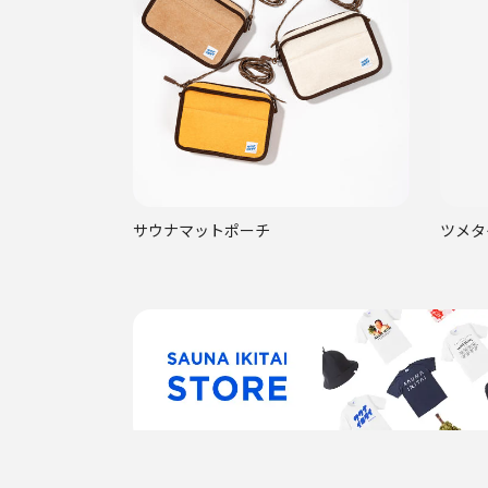
サウナマットポーチ
ツメタ