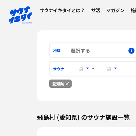
サウナイキタイとは？
サ活
マガジン
施
選択する
地域
〜
サウナ
愛知県
飛島村 (愛知県) のサウナ施設一覧