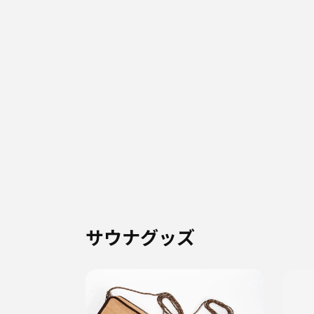
サウナグッズ