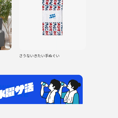
さうないきたい手ぬぐい