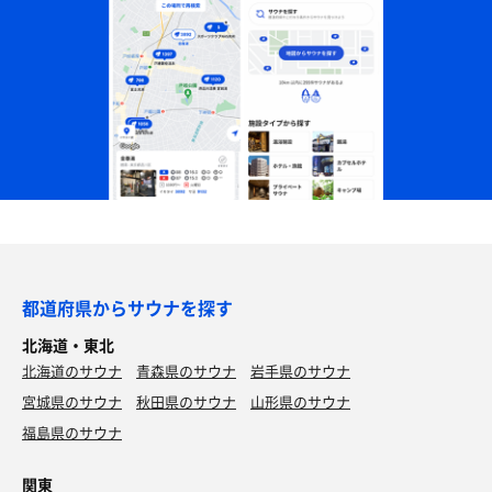
都道府県からサウナを探す
北海道・東北
北海道のサウナ
青森県のサウナ
岩手県のサウナ
宮城県のサウナ
秋田県のサウナ
山形県のサウナ
福島県のサウナ
関東