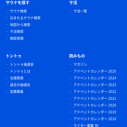
サウナを探す
サ活
サウナ検索
サ活一覧
泊まれるサウナ検索
地図から検索
サ活検索
施設登録
トントゥ
読みもの
トントゥ抽選会
マガジン
トントゥとは
アドベントカレンダー 2025
当選発表
アドベントカレンダー 2024
過去の抽選会
アドベントカレンダー 2023
協賛募集
アドベントカレンダー 2022
アドベントカレンダー 2021
アドベントカレンダー 2020
アドベントカレンダー 2019
アドベントカレンダー 2018
ライター募集