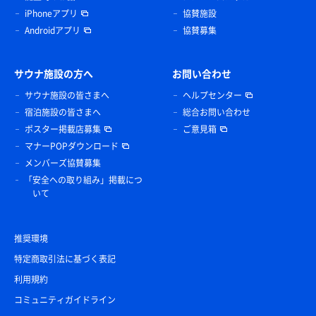
iPhoneアプリ
協賛施設
Androidアプリ
協賛募集
サウナ施設の方へ
お問い合わせ
サウナ施設の皆さまへ
ヘルプセンター
宿泊施設の皆さまへ
総合お問い合わせ
ポスター掲載店募集
ご意見箱
マナーPOPダウンロード
メンバーズ協賛募集
「安全への取り組み」掲載につ
いて
推奨環境
特定商取引法に基づく表記
利用規約
コミュニティガイドライン