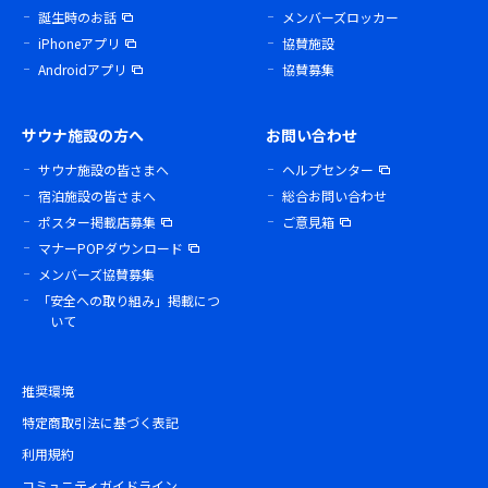
誕生時のお話
メンバーズロッカー
iPhoneアプリ
協賛施設
Androidアプリ
協賛募集
サウナ施設の方へ
お問い合わせ
サウナ施設の皆さまへ
ヘルプセンター
宿泊施設の皆さまへ
総合お問い合わせ
ポスター掲載店募集
ご意見箱
マナーPOPダウンロード
メンバーズ協賛募集
「安全への取り組み」掲載につ
いて
推奨環境
特定商取引法に基づく表記
利用規約
コミュニティガイドライン