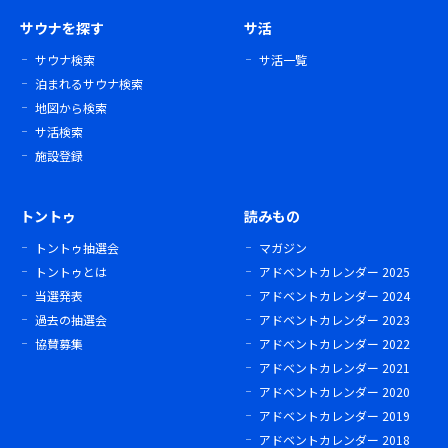
サウナを探す
サ活
サウナ検索
サ活一覧
泊まれるサウナ検索
地図から検索
サ活検索
施設登録
トントゥ
読みもの
トントゥ抽選会
マガジン
トントゥとは
アドベントカレンダー 2025
当選発表
アドベントカレンダー 2024
過去の抽選会
アドベントカレンダー 2023
協賛募集
アドベントカレンダー 2022
アドベントカレンダー 2021
アドベントカレンダー 2020
アドベントカレンダー 2019
アドベントカレンダー 2018