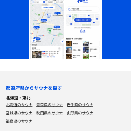
都道府県からサウナを探す
北海道・東北
北海道のサウナ
青森県のサウナ
岩手県のサウナ
宮城県のサウナ
秋田県のサウナ
山形県のサウナ
福島県のサウナ