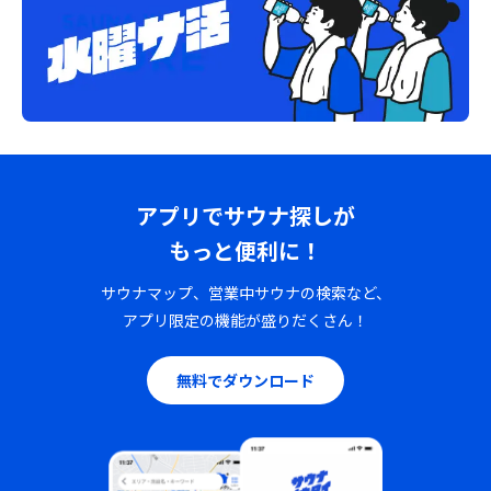
アプリでサウナ探しが
もっと便利に！
サウナマップ、営業中サウナの検索など、
アプリ限定の機能が盛りだくさん！
無料でダウンロード