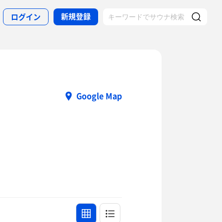
新規登録
ログイン
Google Map