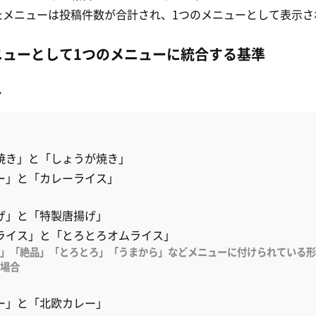
たメニューは投稿件数が合計され、1つのメニューとして表示さ
ニューとして1つのメニューに統合する基準
れ
焼き」と「しょうが焼き」
ー」と「カレーライス」
げ」と「特製唐揚げ」
ライス」と「とろとろオムライス」
」「絶品」「とろとろ」「うまから」などメニューに付けられている形
場合
ー」と「北欧カレー」