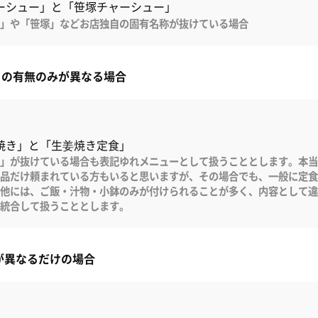
ーシュー」と「笹塚チャーシュー」
」や「笹塚」などお店独自の固有名称が抜けている場合
」の有無のみが異なる場合
焼き」と「生姜焼き定食」
」が抜けている場合も表記ゆれメニューとして扱うこととします。本当
品だけ頼まれている方もいると思いますが、その場合でも、一般に定食
他には、ご飯・汁物・小鉢のみが付けられることが多く、内容として違
統合して扱うこととします。
」が異なるだけの場合