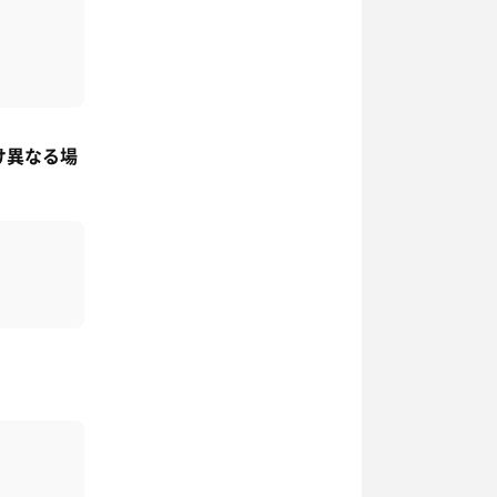
け異なる場