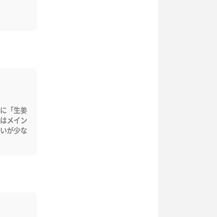
に「生姜
はメイン
いが少な