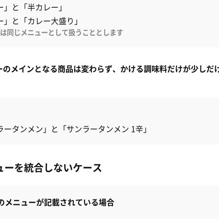
ー」と「半カレー」
ー」と「カレー大盛り」
は同じメニューとして扱うこととします
ニューのメインとなる商品は変わらず、かける調味料だけが少しだ
ラータンメン」と「サンラータンメン 1辛」
ューを統合しないケース
複数のメニューが記載されている場合