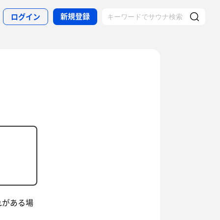
新規登録
ログイン
れがある場