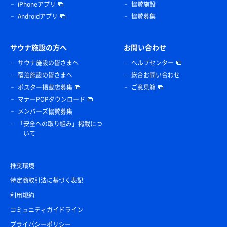
iPhoneアプリ
協賛施設
Androidアプリ
協賛募集
サウナ施設の方へ
お問い合わせ
サウナ施設の皆さまへ
ヘルプセンター
宿泊施設の皆さまへ
総合お問い合わせ
ポスター掲載店募集
ご意見箱
マナーPOPダウンロード
メンバーズ協賛募集
「安全への取り組み」掲載につ
いて
推奨環境
特定商取引法に基づく表記
利用規約
コミュニティガイドライン
プライバシーポリシー