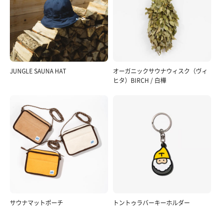
JUNGLE SAUNA HAT
オーガニックサウナウィスク（ヴィ
ヒタ）BIRCH / 白樺
サウナマットポーチ
トントゥラバーキーホルダー