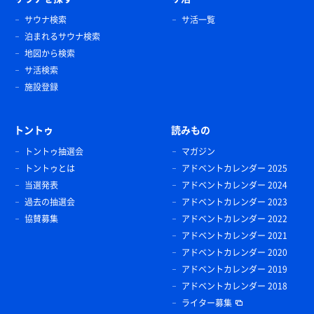
サウナ検索
サ活一覧
泊まれるサウナ検索
地図から検索
サ活検索
施設登録
トントゥ
読みもの
トントゥ抽選会
マガジン
トントゥとは
アドベントカレンダー 2025
当選発表
アドベントカレンダー 2024
過去の抽選会
アドベントカレンダー 2023
協賛募集
アドベントカレンダー 2022
アドベントカレンダー 2021
アドベントカレンダー 2020
アドベントカレンダー 2019
アドベントカレンダー 2018
ライター募集