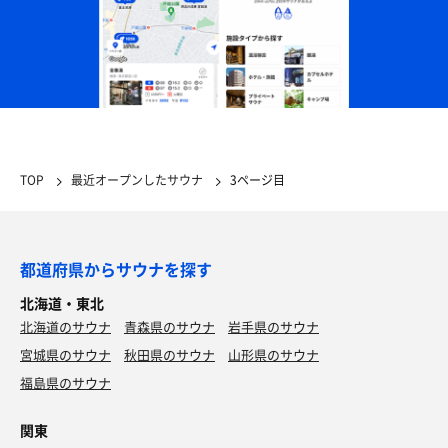
TOP
最近オープンしたサウナ
3ページ目
都道府県からサウナを探す
北海道・東北
北海道のサウナ
青森県のサウナ
岩手県のサウナ
宮城県のサウナ
秋田県のサウナ
山形県のサウナ
福島県のサウナ
関東