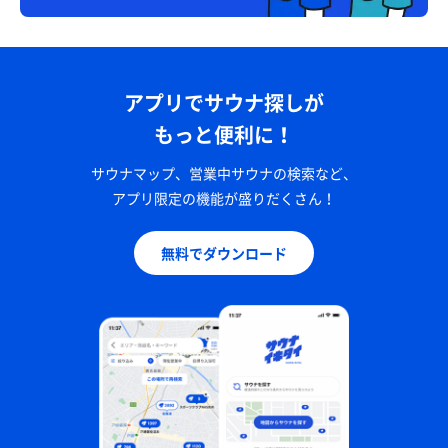
アプリでサウナ探しが
もっと便利に！
サウナマップ、営業中サウナの検索など、
アプリ限定の機能が盛りだくさん！
無料でダウンロード