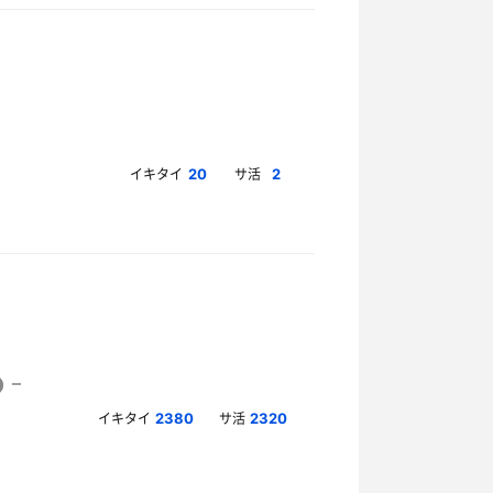
イキタイ
サ活
20
2
イキタイ
サ活
2380
2320