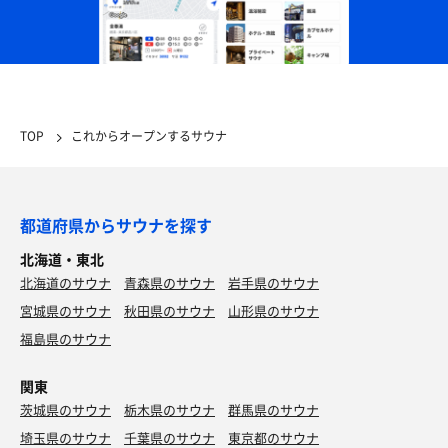
TOP
これからオープンするサウナ
都道府県からサウナを探す
北海道・東北
北海道のサウナ
青森県のサウナ
岩手県のサウナ
宮城県のサウナ
秋田県のサウナ
山形県のサウナ
福島県のサウナ
関東
茨城県のサウナ
栃木県のサウナ
群馬県のサウナ
埼玉県のサウナ
千葉県のサウナ
東京都のサウナ