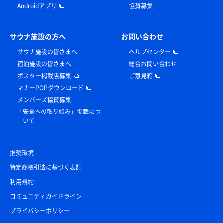
Androidアプリ
協賛募集
サウナ施設の方へ
お問い合わせ
サウナ施設の皆さまへ
ヘルプセンター
宿泊施設の皆さまへ
総合お問い合わせ
ポスター掲載店募集
ご意見箱
マナーPOPダウンロード
メンバーズ協賛募集
「安全への取り組み」掲載につ
いて
推奨環境
特定商取引法に基づく表記
利用規約
コミュニティガイドライン
プライバシーポリシー