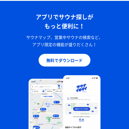
アプリでサウナ探しが
もっと便利に！
サウナマップ、営業中サウナの検索など、
アプリ限定の機能が盛りだくさん！
無料でダウンロード