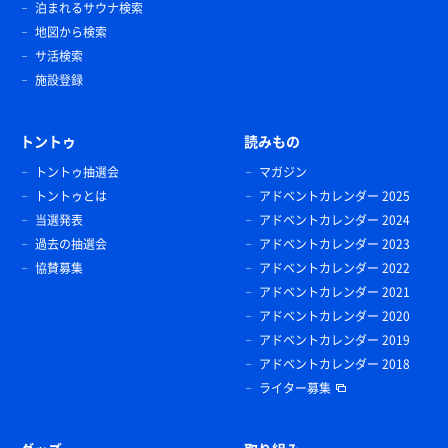
泊まれるサウナ検索
地図から検索
サ活検索
施設登録
トントゥ
読みもの
トントゥ抽選会
マガジン
トントゥとは
アドベントカレンダー 2025
当選発表
アドベントカレンダー 2024
過去の抽選会
アドベントカレンダー 2023
協賛募集
アドベントカレンダー 2022
アドベントカレンダー 2021
アドベントカレンダー 2020
アドベントカレンダー 2019
アドベントカレンダー 2018
ライター募集