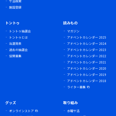
サ活検索
施設登録
トントゥ
読みもの
トントゥ抽選会
マガジン
トントゥとは
アドベントカレンダー 2025
当選発表
アドベントカレンダー 2024
過去の抽選会
アドベントカレンダー 2023
協賛募集
アドベントカレンダー 2022
アドベントカレンダー 2021
アドベントカレンダー 2020
アドベントカレンダー 2019
アドベントカレンダー 2018
ライター募集
グッズ
取り組み
オンラインストア
水曜サ活