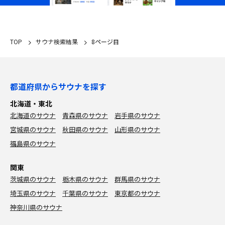
TOP
サウナ検索結果
8ページ目
都道府県からサウナを探す
北海道・東北
北海道のサウナ
青森県のサウナ
岩手県のサウナ
宮城県のサウナ
秋田県のサウナ
山形県のサウナ
福島県のサウナ
関東
茨城県のサウナ
栃木県のサウナ
群馬県のサウナ
埼玉県のサウナ
千葉県のサウナ
東京都のサウナ
神奈川県のサウナ