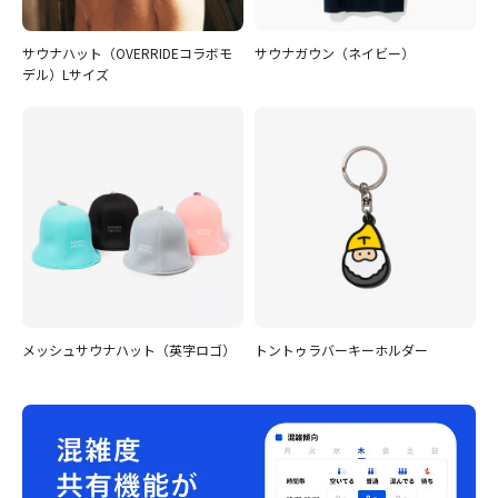
サウナハット（OVERRIDEコラボモ
サウナガウン（ネイビー）
デル）Lサイズ
メッシュサウナハット（英字ロゴ）
トントゥラバーキーホルダー