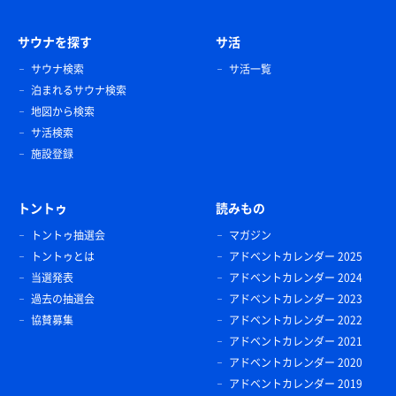
サウナを探す
サ活
サウナ検索
サ活一覧
泊まれるサウナ検索
地図から検索
サ活検索
施設登録
トントゥ
読みもの
トントゥ抽選会
マガジン
トントゥとは
アドベントカレンダー 2025
当選発表
アドベントカレンダー 2024
過去の抽選会
アドベントカレンダー 2023
協賛募集
アドベントカレンダー 2022
アドベントカレンダー 2021
アドベントカレンダー 2020
アドベントカレンダー 2019