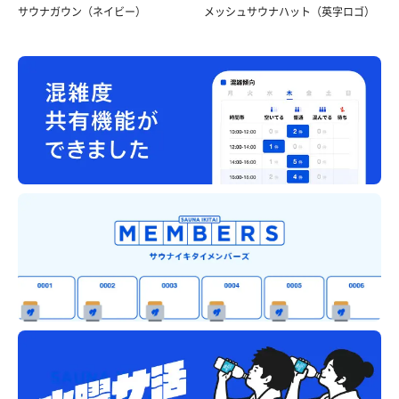
サウナガウン（ネイビー）
メッシュサウナハット（英字ロゴ）