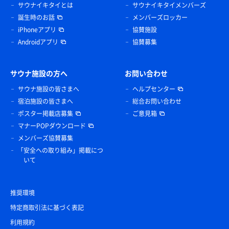
サウナイキタイとは
サウナイキタイメンバーズ
誕生時のお話
メンバーズロッカー
iPhoneアプリ
協賛施設
Androidアプリ
協賛募集
サウナ施設の方へ
お問い合わせ
サウナ施設の皆さまへ
ヘルプセンター
宿泊施設の皆さまへ
総合お問い合わせ
ポスター掲載店募集
ご意見箱
マナーPOPダウンロード
メンバーズ協賛募集
「安全への取り組み」掲載につ
いて
推奨環境
特定商取引法に基づく表記
利用規約