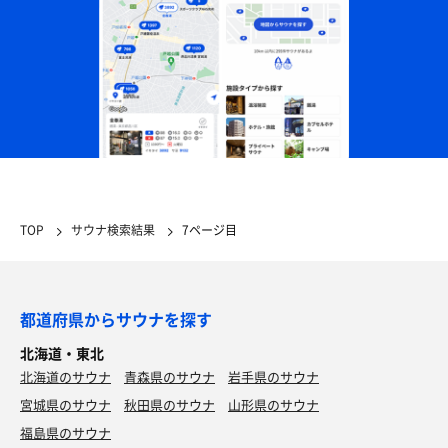
TOP
サウナ検索結果
7ページ目
都道府県からサウナを探す
北海道・東北
北海道のサウナ
青森県のサウナ
岩手県のサウナ
宮城県のサウナ
秋田県のサウナ
山形県のサウナ
福島県のサウナ