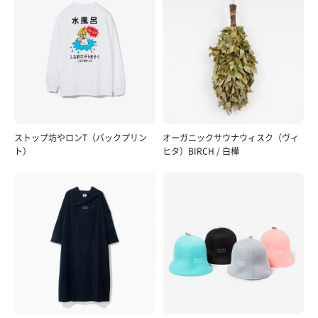
ストップ坊やロンT（バックプリン
オーガニックサウナウィスク（ヴィ
ト）
ヒタ）BIRCH / 白樺