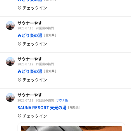
チェックイン
サウナーやす
2026.07.13
20回目の訪問
みどり楽の湯
[ 愛知県 ]
チェックイン
サウナーやす
2026.07.12
19回目の訪問
みどり楽の湯
[ 愛知県 ]
チェックイン
サウナーやす
2026.07.11
20回目の訪問
サウナ飯
SAUNA RESORT 天光の湯
[ 岐阜県 ]
チェックイン