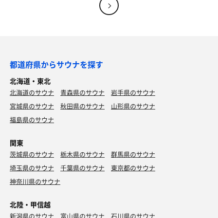
都道府県からサウナを探す
北海道・東北
北海道のサウナ
青森県のサウナ
岩手県のサウナ
宮城県のサウナ
秋田県のサウナ
山形県のサウナ
福島県のサウナ
関東
茨城県のサウナ
栃木県のサウナ
群馬県のサウナ
埼玉県のサウナ
千葉県のサウナ
東京都のサウナ
神奈川県のサウナ
北陸・甲信越
新潟県のサウナ
富山県のサウナ
石川県のサウナ