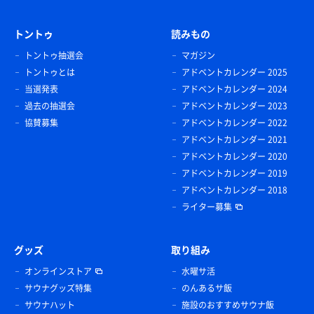
トントゥ
読みもの
トントゥ抽選会
マガジン
トントゥとは
アドベントカレンダー 2025
当選発表
アドベントカレンダー 2024
過去の抽選会
アドベントカレンダー 2023
協賛募集
アドベントカレンダー 2022
アドベントカレンダー 2021
アドベントカレンダー 2020
アドベントカレンダー 2019
アドベントカレンダー 2018
ライター募集
グッズ
取り組み
オンラインストア
水曜サ活
サウナグッズ特集
のんあるサ飯
サウナハット
施設のおすすめサウナ飯