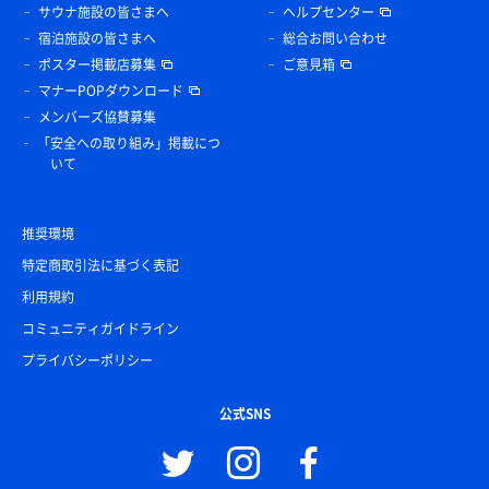
サウナ施設の皆さまへ
ヘルプセンター
宿泊施設の皆さまへ
総合お問い合わせ
ポスター掲載店募集
ご意見箱
マナーPOPダウンロード
メンバーズ協賛募集
「安全への取り組み」掲載につ
いて
推奨環境
特定商取引法に基づく表記
利用規約
コミュニティガイドライン
プライバシーポリシー
公式SNS