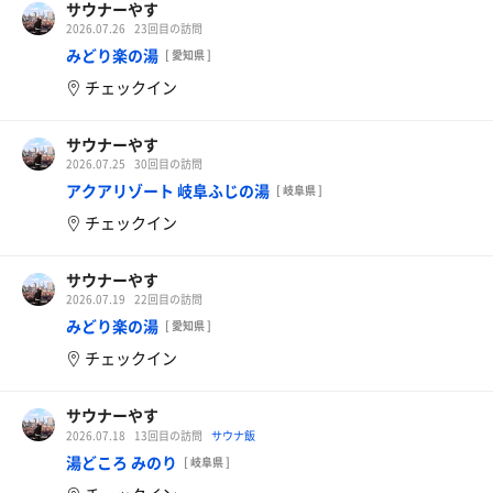
サウナーやす
2026.07.26
23回目の訪問
みどり楽の湯
[ 愛知県 ]
チェックイン
サウナーやす
2026.07.25
30回目の訪問
アクアリゾート 岐阜ふじの湯
[ 岐阜県 ]
チェックイン
サウナーやす
2026.07.19
22回目の訪問
みどり楽の湯
[ 愛知県 ]
チェックイン
サウナーやす
2026.07.18
13回目の訪問
サウナ飯
湯どころ みのり
[ 岐阜県 ]