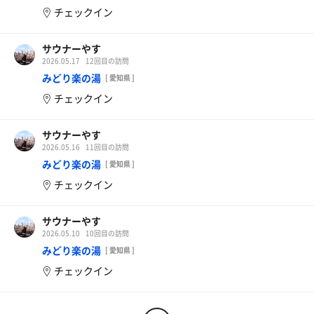
チェックイン
サウナーやす
2026.05.17
12回目の訪問
みどり楽の湯
[ 愛知県 ]
チェックイン
サウナーやす
2026.05.16
11回目の訪問
みどり楽の湯
[ 愛知県 ]
チェックイン
サウナーやす
2026.05.10
10回目の訪問
みどり楽の湯
[ 愛知県 ]
チェックイン