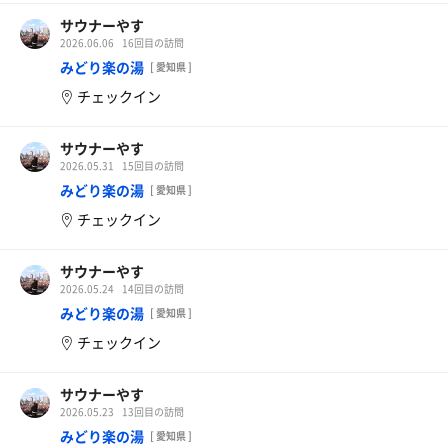
サウナーやす
2026.06.06
16回目の訪問
みどり楽の湯
[ 愛知県 ]
チェックイン
サウナーやす
2026.05.31
15回目の訪問
みどり楽の湯
[ 愛知県 ]
チェックイン
サウナーやす
2026.05.24
14回目の訪問
みどり楽の湯
[ 愛知県 ]
チェックイン
サウナーやす
2026.05.23
13回目の訪問
みどり楽の湯
[ 愛知県 ]