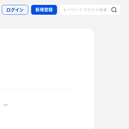
新規登録
ログイン