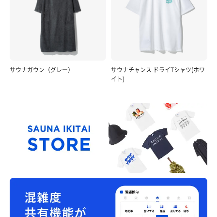
サウナガウン（グレー）
サウナチャンス ドライTシャツ(ホワ
イト)