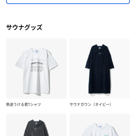
サウナグッズ
熱波うける君Tシャツ
サウナガウン（ネイビー）