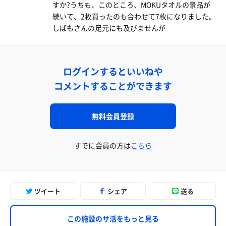
すか?うちも、このところ、MOKUタオルの景品が
続いて、2枚買ったのも合わせて7枚になりました。
しばもさんの足元にも及びませんが
ログインするといいねや
コメントすることができます
無料会員登録
すでに会員の方は
こちら
ツイート
シェア
送る
この施設のサ活をもっと見る