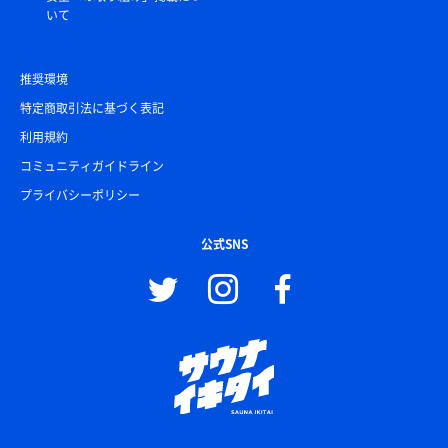
いて
推奨環境
特定商取引法に基づく表記
利用規約
コミュニティガイドライン
プライバシーポリシー
公式SNS