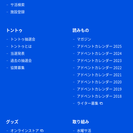
サ活検索
施設登録
トントゥ
読みもの
トントゥ抽選会
マガジン
トントゥとは
アドベントカレンダー 2025
当選発表
アドベントカレンダー 2024
過去の抽選会
アドベントカレンダー 2023
協賛募集
アドベントカレンダー 2022
アドベントカレンダー 2021
アドベントカレンダー 2020
アドベントカレンダー 2019
アドベントカレンダー 2018
ライター募集
グッズ
取り組み
オンラインストア
水曜サ活