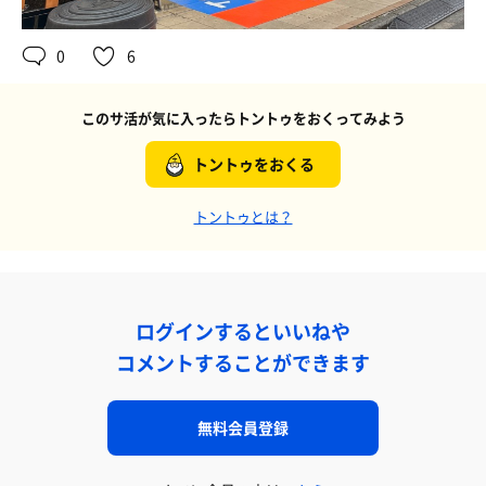
0
6
このサ活が気に入ったらトントゥをおくってみよう
トントゥをおくる
トントゥとは？
ログインするといいねや
コメントすることができます
無料会員登録