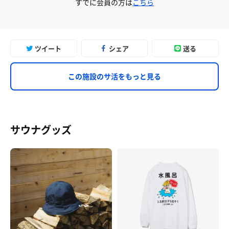
すでに会員の方は
こちら
ツイート
シェア
送る
この施設のサ活をもっと見る
サウナグッズ