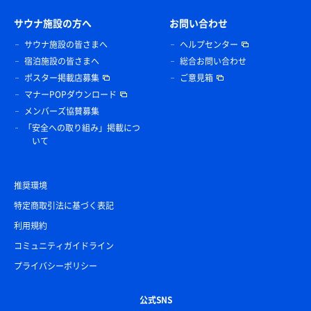
サウナ施設の方へ
お問い合わせ
サウナ施設の皆さまへ
ヘルプセンター
宿泊施設の皆さまへ
総合お問い合わせ
ポスター掲載店募集
ご意見箱
マナーPOPダウンロード
メンバーズ協賛募集
「安全への取り組み」掲載につ
いて
推奨環境
特定商取引法に基づく表記
利用規約
コミュニティガイドライン
プライバシーポリシー
公式SNS