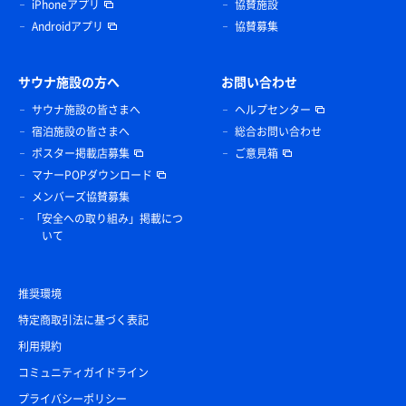
iPhoneアプリ
協賛施設
Androidアプリ
協賛募集
サウナ施設の方へ
お問い合わせ
サウナ施設の皆さまへ
ヘルプセンター
宿泊施設の皆さまへ
総合お問い合わせ
ポスター掲載店募集
ご意見箱
マナーPOPダウンロード
メンバーズ協賛募集
「安全への取り組み」掲載につ
いて
推奨環境
特定商取引法に基づく表記
利用規約
コミュニティガイドライン
プライバシーポリシー