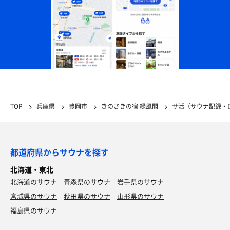
TOP
兵庫県
豊岡市
きのさきの宿 緑風閣
サ活（サウナ記録・
都道府県からサウナを探す
北海道・東北
北海道のサウナ
青森県のサウナ
岩手県のサウナ
宮城県のサウナ
秋田県のサウナ
山形県のサウナ
福島県のサウナ