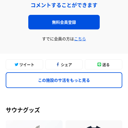
コメントすることができます
無料会員登録
すでに会員の方は
こちら
ツイート
シェア
送る
この施設のサ活をもっと見る
サウナグッズ