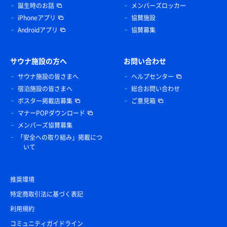
誕生時のお話
メンバーズロッカー
iPhoneアプリ
協賛施設
Androidアプリ
協賛募集
サウナ施設の方へ
お問い合わせ
サウナ施設の皆さまへ
ヘルプセンター
宿泊施設の皆さまへ
総合お問い合わせ
ポスター掲載店募集
ご意見箱
マナーPOPダウンロード
メンバーズ協賛募集
「安全への取り組み」掲載につ
いて
推奨環境
特定商取引法に基づく表記
利用規約
コミュニティガイドライン