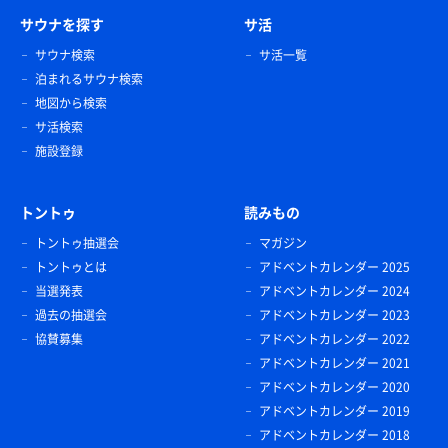
サウナを探す
サ活
サウナ検索
サ活一覧
泊まれるサウナ検索
地図から検索
サ活検索
施設登録
トントゥ
読みもの
トントゥ抽選会
マガジン
トントゥとは
アドベントカレンダー 2025
当選発表
アドベントカレンダー 2024
過去の抽選会
アドベントカレンダー 2023
協賛募集
アドベントカレンダー 2022
アドベントカレンダー 2021
アドベントカレンダー 2020
アドベントカレンダー 2019
アドベントカレンダー 2018