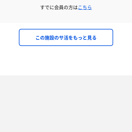
すでに会員の方は
こちら
この施設のサ活をもっと見る