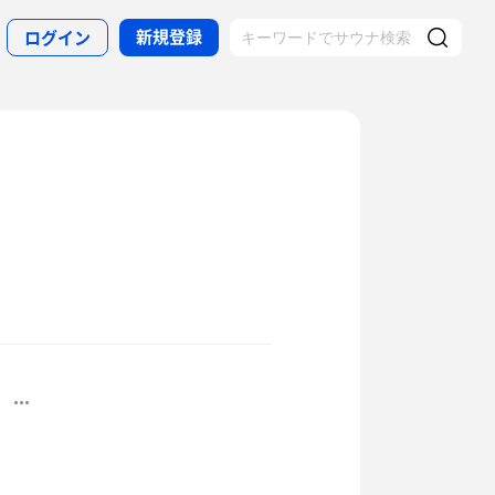
新規登録
ログイン