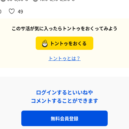
0
49
このサ活が気に入ったらトントゥをおくってみよう
トントゥをおくる
トントゥとは？
ログインするといいねや
コメントすることができます
無料会員登録