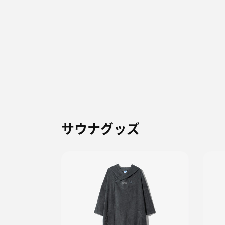
サウナグッズ