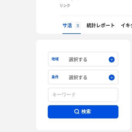
リンク
サ活
統計レポート
イキ
3
選択する
地域
選択する
条件
検索