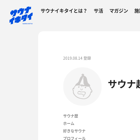
サウナイキタイとは？
サ活
マガジン
施
2019.08.14 登録
サウナ
サウナ歴
ホーム
好きなサウナ
プロフィール