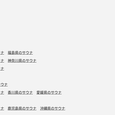
ウナ
福島県のサウナ
ウナ
神奈川県のサウナ
ウナ
サウナ
ウナ
香川県のサウナ
愛媛県のサウナ
ウナ
鹿児島県のサウナ
沖縄県のサウナ