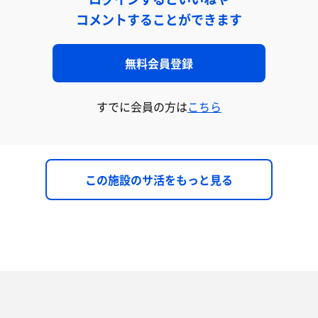
コメントすることができます
無料会員登録
すでに会員の方は
こちら
この施設のサ活をもっと見る