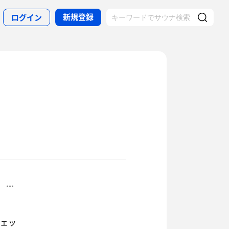
新規登録
ログイン
チェッ