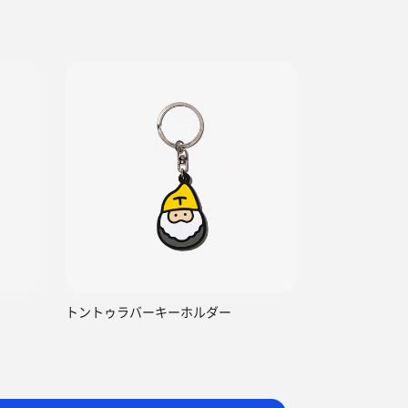
トントゥラバーキーホルダー