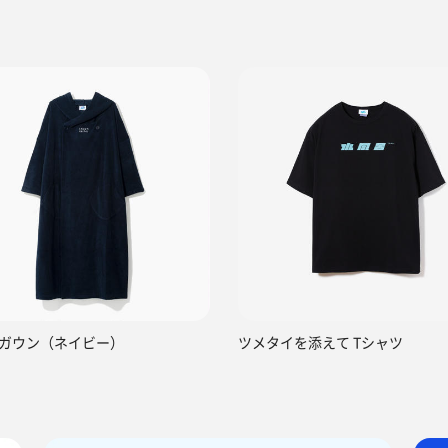
ガウン（ネイビー）
ツメタイを添えて Tシャツ