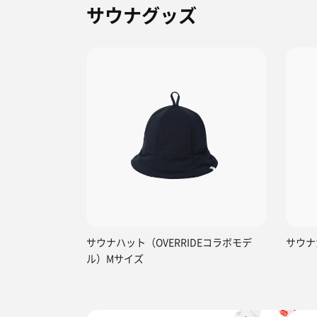
サウナグッズ
サウナハット（OVERRIDEコラボモデ
サウナ
ル）Mサイズ