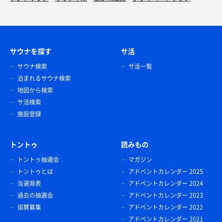
サウナを探す
サ活
サウナ検索
サ活一覧
泊まれるサウナ検索
地図から検索
サ活検索
施設登録
トントゥ
読みもの
トントゥ抽選会
マガジン
トントゥとは
アドベントカレンダー 2025
当選発表
アドベントカレンダー 2024
過去の抽選会
アドベントカレンダー 2023
協賛募集
アドベントカレンダー 2022
アドベントカレンダー 2021