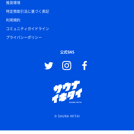
推奨環境
特定商取引法に基づく表記
利用規約
コミュニティガイドライン
プライバシーポリシー
公式SNS
© SAUNA IKITAI