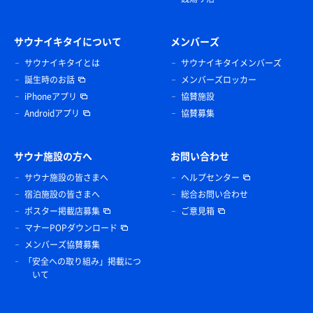
サウナイキタイについて
メンバーズ
サウナイキタイとは
サウナイキタイメンバーズ
誕生時のお話
メンバーズロッカー
iPhoneアプリ
協賛施設
Androidアプリ
協賛募集
サウナ施設の方へ
お問い合わせ
サウナ施設の皆さまへ
ヘルプセンター
宿泊施設の皆さまへ
総合お問い合わせ
ポスター掲載店募集
ご意見箱
マナーPOPダウンロード
メンバーズ協賛募集
「安全への取り組み」掲載につ
いて